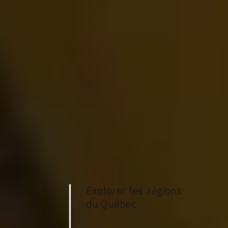
Explorer les régions
du Québec