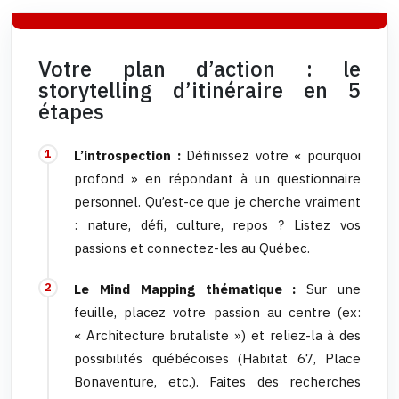
Votre plan d’action : le
storytelling d’itinéraire en 5
étapes
L’introspection :
Définissez votre « pourquoi
profond » en répondant à un questionnaire
personnel. Qu’est-ce que je cherche vraiment
: nature, défi, culture, repos ? Listez vos
passions et connectez-les au Québec.
Le Mind Mapping thématique :
Sur une
feuille, placez votre passion au centre (ex:
« Architecture brutaliste ») et reliez-la à des
possibilités québécoises (Habitat 67, Place
Bonaventure, etc.). Faites des recherches