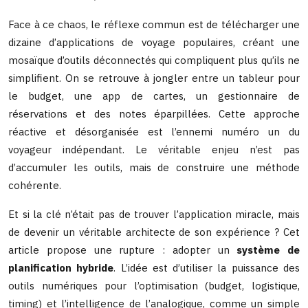
Face à ce chaos, le réflexe commun est de télécharger une
dizaine d’applications de voyage populaires, créant une
mosaïque d’outils déconnectés qui compliquent plus qu’ils ne
simplifient. On se retrouve à jongler entre un tableur pour
le budget, une app de cartes, un gestionnaire de
réservations et des notes éparpillées. Cette approche
réactive et désorganisée est l’ennemi numéro un du
voyageur indépendant. Le véritable enjeu n’est pas
d’accumuler les outils, mais de construire une méthode
cohérente.
Et si la clé n’était pas de trouver l’application miracle, mais
de devenir un véritable architecte de son expérience ? Cet
article propose une rupture : adopter un
système de
planification hybride
. L’idée est d’utiliser la puissance des
outils numériques pour l’optimisation (budget, logistique,
timing) et l’intelligence de l’analogique, comme un simple