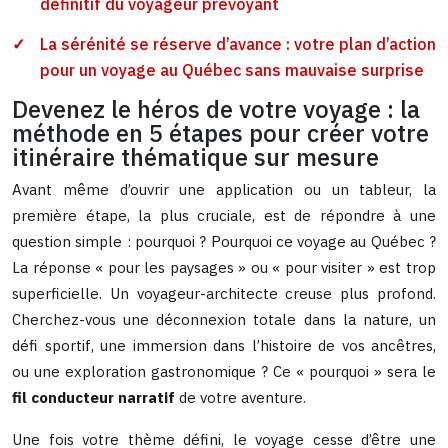
définitif du voyageur prévoyant
La sérénité se réserve d’avance : votre plan d’action
pour un voyage au Québec sans mauvaise surprise
Devenez le héros de votre voyage : la
méthode en 5 étapes pour créer votre
itinéraire thématique sur mesure
Avant même d’ouvrir une application ou un tableur, la
première étape, la plus cruciale, est de répondre à une
question simple : pourquoi ? Pourquoi ce voyage au Québec ?
La réponse « pour les paysages » ou « pour visiter » est trop
superficielle. Un voyageur-architecte creuse plus profond.
Cherchez-vous une déconnexion totale dans la nature, un
défi sportif, une immersion dans l’histoire de vos ancêtres,
ou une exploration gastronomique ? Ce « pourquoi » sera le
fil conducteur narratif
de votre aventure.
Une fois votre thème défini, le voyage cesse d’être une