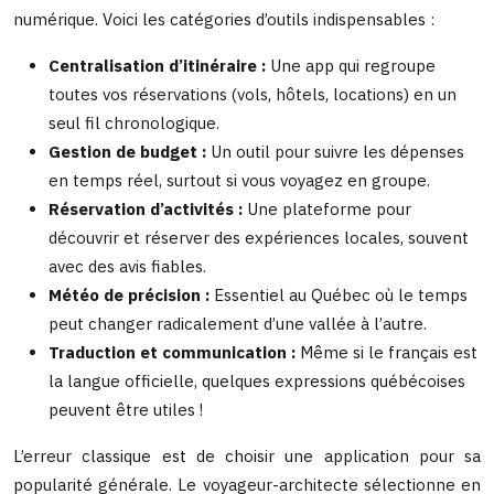
numérique. Voici les catégories d’outils indispensables :
Centralisation d’itinéraire :
Une app qui regroupe
toutes vos réservations (vols, hôtels, locations) en un
seul fil chronologique.
Gestion de budget :
Un outil pour suivre les dépenses
en temps réel, surtout si vous voyagez en groupe.
Réservation d’activités :
Une plateforme pour
découvrir et réserver des expériences locales, souvent
avec des avis fiables.
Météo de précision :
Essentiel au Québec où le temps
peut changer radicalement d’une vallée à l’autre.
Traduction et communication :
Même si le français est
la langue officielle, quelques expressions québécoises
peuvent être utiles !
L’erreur classique est de choisir une application pour sa
popularité générale. Le voyageur-architecte sélectionne en