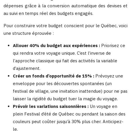
dépenses grâce à la conversion automatique des devises et
au suivi en temps réel des budgets engagés.
Pour construire votre budget conscient pour le Québec, voici
une structure éprouvée :
Allouer 40% du budget aux expériences :
Priorisez ce
qui rendra votre voyage unique. C’est l’inverse de
l’approche classique qui fait des activités la variable
d’ajustement.
Créer un fonds d’opportunité de 15% :
Prévoyez une
enveloppe pour les découvertes spontanées (un
festival de village, une invitation inattendue) pour ne pas
laisser la rigidité du budget tuer la magie du voyage.
Prévoir les variations saisonnières :
Un voyage en
plein Festival d’été de Québec ou pendant la saison des
couleurs peut coûter jusqu’à 30% plus cher. Anticipez-
le.