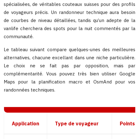
spécialisées, de véritables couteaux suisses pour des profils
de voyageurs précis. Un randonneur technique aura besoin
de courbes de niveau détaillées, tandis qu’un adepte de la
vanlife cherchera des spots pour la nuit commentés par la
communauté.
Le tableau suivant compare quelques-unes des meilleures
alternatives, chacune excellant dans une niche particulière.
Le choix ne se fait pas par opposition, mais par
complémentarité. Vous pouvez très bien utiliser Google
Maps pour la planification macro et OsmAnd pour vos
randonnées techniques.
Application
Type de voyageur
Points f