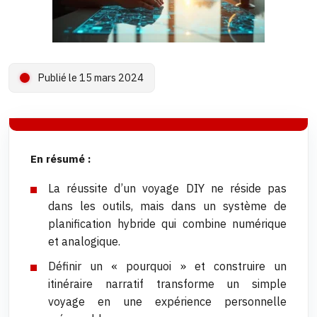
Publié le 15 mars 2024
En résumé :
La réussite d’un voyage DIY ne réside pas
dans les outils, mais dans un système de
planification hybride qui combine numérique
et analogique.
Définir un « pourquoi » et construire un
itinéraire narratif transforme un simple
voyage en une expérience personnelle