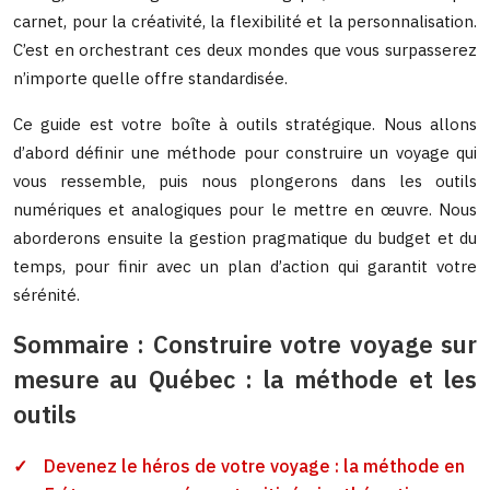
carnet, pour la créativité, la flexibilité et la personnalisation.
C’est en orchestrant ces deux mondes que vous surpasserez
n’importe quelle offre standardisée.
Ce guide est votre boîte à outils stratégique. Nous allons
d’abord définir une méthode pour construire un voyage qui
vous ressemble, puis nous plongerons dans les outils
numériques et analogiques pour le mettre en œuvre. Nous
aborderons ensuite la gestion pragmatique du budget et du
temps, pour finir avec un plan d’action qui garantit votre
sérénité.
Sommaire : Construire votre voyage sur
mesure au Québec : la méthode et les
outils
Devenez le héros de votre voyage : la méthode en