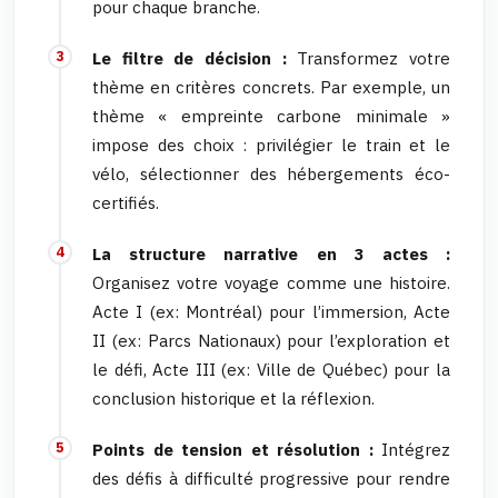
pour chaque branche.
Le filtre de décision :
Transformez votre
thème en critères concrets. Par exemple, un
thème « empreinte carbone minimale »
impose des choix : privilégier le train et le
vélo, sélectionner des hébergements éco-
certifiés.
La structure narrative en 3 actes :
Organisez votre voyage comme une histoire.
Acte I (ex: Montréal) pour l’immersion, Acte
II (ex: Parcs Nationaux) pour l’exploration et
le défi, Acte III (ex: Ville de Québec) pour la
conclusion historique et la réflexion.
Points de tension et résolution :
Intégrez
des défis à difficulté progressive pour rendre