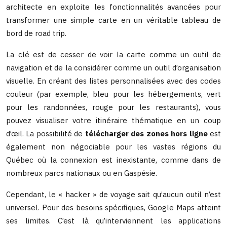
architecte en exploite les fonctionnalités avancées pour
transformer une simple carte en un véritable tableau de
bord de road trip.
La clé est de cesser de voir la carte comme un outil de
navigation et de la considérer comme un outil d’organisation
visuelle. En créant des listes personnalisées avec des codes
couleur (par exemple, bleu pour les hébergements, vert
pour les randonnées, rouge pour les restaurants), vous
pouvez visualiser votre itinéraire thématique en un coup
d’œil. La possibilité de
télécharger des zones hors ligne
est
également non négociable pour les vastes régions du
Québec où la connexion est inexistante, comme dans de
nombreux parcs nationaux ou en Gaspésie.
Cependant, le « hacker » de voyage sait qu’aucun outil n’est
universel. Pour des besoins spécifiques, Google Maps atteint
ses limites. C’est là qu’interviennent les applications