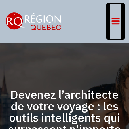
Devenez l’architecte
de votre voyage : les
outils intelligents qui