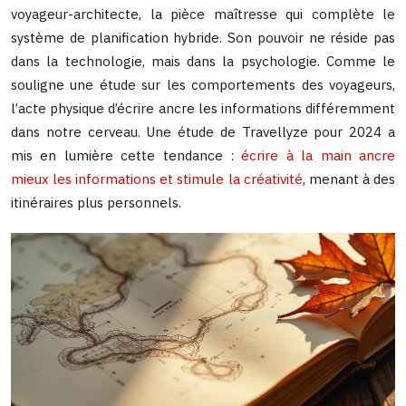
voyageur-architecte, la pièce maîtresse qui complète le
système de planification hybride. Son pouvoir ne réside pas
dans la technologie, mais dans la psychologie. Comme le
souligne une étude sur les comportements des voyageurs,
l’acte physique d’écrire ancre les informations différemment
dans notre cerveau. Une étude de Travellyze pour 2024 a
mis en lumière cette tendance :
écrire à la main ancre
mieux les informations et stimule la créativité
, menant à des
itinéraires plus personnels.