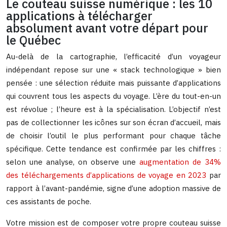
Le couteau suisse numérique : les 10
applications à télécharger
absolument avant votre départ pour
le Québec
Au-delà de la cartographie, l’efficacité d’un voyageur
indépendant repose sur une « stack technologique » bien
pensée : une sélection réduite mais puissante d’applications
qui couvrent tous les aspects du voyage. L’ère du tout-en-un
est révolue ; l’heure est à la spécialisation. L’objectif n’est
pas de collectionner les icônes sur son écran d’accueil, mais
de choisir l’outil le plus performant pour chaque tâche
spécifique. Cette tendance est confirmée par les chiffres :
selon une analyse, on observe une
augmentation de 34%
des téléchargements d’applications de voyage en 2023
par
rapport à l’avant-pandémie, signe d’une adoption massive de
ces assistants de poche.
Votre mission est de composer votre propre couteau suisse