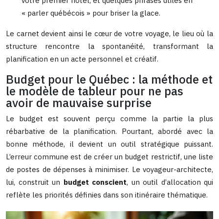
votre premier hôtel, et quelques phrases utiles en
« parler québécois » pour briser la glace.
Le carnet devient ainsi le cœur de votre voyage, le lieu où la
structure rencontre la spontanéité, transformant la
planification en un acte personnel et créatif.
Budget pour le Québec : la méthode et
le modèle de tableur pour ne pas
avoir de mauvaise surprise
Le budget est souvent perçu comme la partie la plus
rébarbative de la planification. Pourtant, abordé avec la
bonne méthode, il devient un outil stratégique puissant.
L’erreur commune est de créer un budget restrictif, une liste
de postes de dépenses à minimiser. Le voyageur-architecte,
lui, construit un
budget conscient
, un outil d’allocation qui
reflète les priorités définies dans son itinéraire thématique.