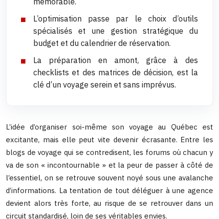
mémorable.
L’optimisation passe par le choix d’outils
spécialisés et une gestion stratégique du
budget et du calendrier de réservation.
La préparation en amont, grâce à des
checklists et des matrices de décision, est la
clé d’un voyage serein et sans imprévus.
L’idée d’organiser soi-même son voyage au Québec est
excitante, mais elle peut vite devenir écrasante. Entre les
blogs de voyage qui se contredisent, les forums où chacun y
va de son « incontournable » et la peur de passer à côté de
l’essentiel, on se retrouve souvent noyé sous une avalanche
d’informations. La tentation de tout déléguer à une agence
devient alors très forte, au risque de se retrouver dans un
circuit standardisé, loin de ses véritables envies.