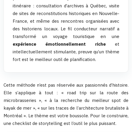
itinéraire : consultation d’archives à Québec, visite
de sites de reconstitutions historiques en Nouvelle-
France, et même des rencontres organisées avec
des historiens locaux. Le fil conducteur narratif a
transformé un voyage touristique en une
expérience émotionnellement riche
et
intellectuellement stimulante, preuve qu’un thème
fort est le meilleur outil de planification.
Cette méthode n’est pas réservée aux passionnés d’histoire.
Elle s’applique à tout : « road trip sur la route des
microbrasseries », « à la recherche du meilleur spot de
kayak de mer », « sur les traces de l’architecture brutaliste à
Montréal ». Le thème est votre boussole. Pour le construire,
une checklist de storytelling est l’outil le plus puissant.