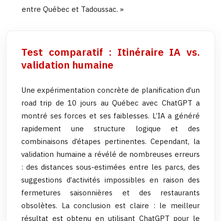
entre Québec et Tadoussac. »
Test comparatif : Itinéraire IA vs.
validation humaine
Une expérimentation concrète de planification d’un
road trip de 10 jours au Québec avec ChatGPT a
montré ses forces et ses faiblesses. L’IA a généré
rapidement une structure logique et des
combinaisons d’étapes pertinentes. Cependant, la
validation humaine a révélé de nombreuses erreurs
: des distances sous-estimées entre les parcs, des
suggestions d’activités impossibles en raison des
fermetures saisonnières et des restaurants
obsolètes. La conclusion est claire : le meilleur
résultat est obtenu en utilisant ChatGPT pour le