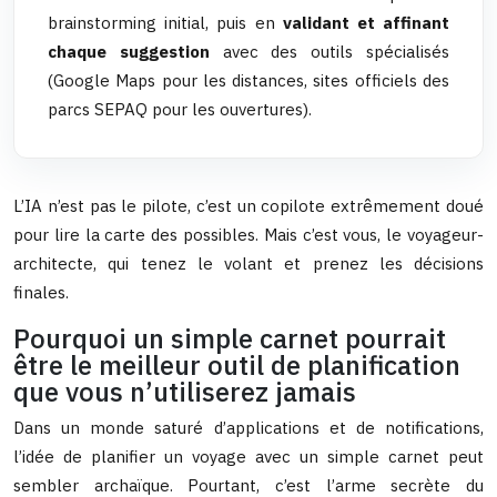
brainstorming initial, puis en
validant et affinant
chaque suggestion
avec des outils spécialisés
(Google Maps pour les distances, sites officiels des
parcs SEPAQ pour les ouvertures).
L’IA n’est pas le pilote, c’est un copilote extrêmement doué
pour lire la carte des possibles. Mais c’est vous, le voyageur-
architecte, qui tenez le volant et prenez les décisions
finales.
Pourquoi un simple carnet pourrait
être le meilleur outil de planification
que vous n’utiliserez jamais
Dans un monde saturé d’applications et de notifications,
l’idée de planifier un voyage avec un simple carnet peut
sembler archaïque. Pourtant, c’est l’arme secrète du