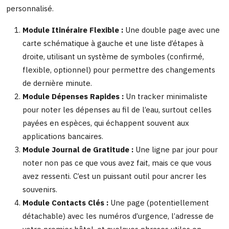
personnalisé.
Module Itinéraire Flexible :
Une double page avec une
carte schématique à gauche et une liste d’étapes à
droite, utilisant un système de symboles (confirmé,
flexible, optionnel) pour permettre des changements
de dernière minute.
Module Dépenses Rapides :
Un tracker minimaliste
pour noter les dépenses au fil de l’eau, surtout celles
payées en espèces, qui échappent souvent aux
applications bancaires.
Module Journal de Gratitude :
Une ligne par jour pour
noter non pas ce que vous avez fait, mais ce que vous
avez ressenti. C’est un puissant outil pour ancrer les
souvenirs.
Module Contacts Clés :
Une page (potentiellement
détachable) avec les numéros d’urgence, l’adresse de