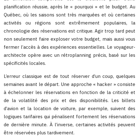
planification réussie, après le « pourquoi » et le budget. Au
Québec, où les saisons sont très marquées et où certaines
activités ou régions sont extrêmement populaires, la
chronologie des réservations est critique. Agir trop tard peut
non seulement faire exploser votre budget, mais aussi vous
fermer l’accès à des expériences essentielles. Le voyageur-
architecte opère avec un rétroplanning précis, basé sur les
spécificités locales.
L’erreur classique est de tout réserver d’un coup, quelques
semaines avant le départ. Une approche « hacker » consiste
à échelonner les réservations en fonction de la criticité et
de la volatilité des prix et des disponibilités. Les billets
d’avion et la location de voiture, par exemple, suivent des
logiques tarifaires qui pénalisent fortement les réservations
de dernière minute. À l’inverse, certaines activités peuvent
être réservées plus tardivement.