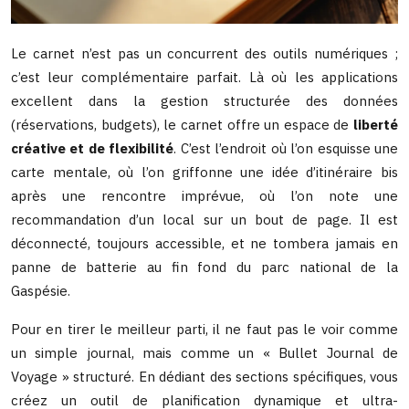
Le carnet n’est pas un concurrent des outils numériques ;
c’est leur complémentaire parfait. Là où les applications
excellent dans la gestion structurée des données
(réservations, budgets), le carnet offre un espace de
liberté
créative et de flexibilité
. C’est l’endroit où l’on esquisse une
carte mentale, où l’on griffonne une idée d’itinéraire bis
après une rencontre imprévue, où l’on note une
recommandation d’un local sur un bout de page. Il est
déconnecté, toujours accessible, et ne tombera jamais en
panne de batterie au fin fond du parc national de la
Gaspésie.
Pour en tirer le meilleur parti, il ne faut pas le voir comme
un simple journal, mais comme un « Bullet Journal de
Voyage » structuré. En dédiant des sections spécifiques, vous
créez un outil de planification dynamique et ultra-