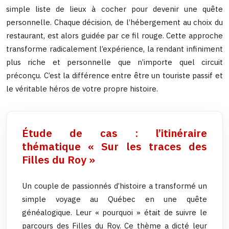
simple liste de lieux à cocher pour devenir une quête
personnelle. Chaque décision, de l’hébergement au choix du
restaurant, est alors guidée par ce fil rouge. Cette approche
transforme radicalement l’expérience, la rendant infiniment
plus riche et personnelle que n’importe quel circuit
préconçu. C’est la différence entre être un touriste passif et
le véritable héros de votre propre histoire.
Étude de cas : l’itinéraire
thématique « Sur les traces des
Filles du Roy »
Un couple de passionnés d’histoire a transformé un
simple voyage au Québec en une quête
généalogique. Leur « pourquoi » était de suivre le
parcours des Filles du Roy. Ce thème a dicté leur