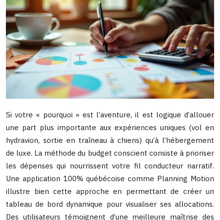
Si votre « pourquoi » est l’aventure, il est logique d’allouer
une part plus importante aux expériences uniques (vol en
hydravion, sortie en traîneau à chiens) qu’à l’hébergement
de luxe. La méthode du budget conscient consiste à prioriser
les dépenses qui nourrissent votre fil conducteur narratif.
Une application 100% québécoise comme Planning Motion
illustre bien cette approche en permettant de créer un
tableau de bord dynamique pour visualiser ses allocations.
Des utilisateurs témoignent d’une meilleure maîtrise des