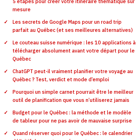
5 étapes pour créer votre itinéraire thématique sur
mesure
Les secrets de Google Maps pour un road trip
parfait au Québec (et ses meilleures alternatives)
Le couteau suisse numérique : les 10 applications à
télécharger absolument avant votre départ pour le
Québec
ChatGPT peut-il vraiment planifier votre voyage au
Québec ? Test, verdict et mode d’emploi
Pourquoi un simple carnet pourrait être le meilleur
outil de planification que vous n’utiliserez jamais
Budget pour le Québec : la méthode et le modèle
de tableur pour ne pas avoir de mauvaise surprise
Quand réserver quoi pour le Québec : le calendrier