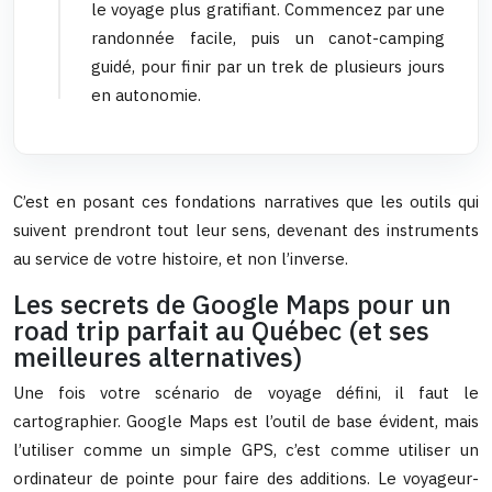
le voyage plus gratifiant. Commencez par une
randonnée facile, puis un canot-camping
guidé, pour finir par un trek de plusieurs jours
en autonomie.
C’est en posant ces fondations narratives que les outils qui
suivent prendront tout leur sens, devenant des instruments
au service de votre histoire, et non l’inverse.
Les secrets de Google Maps pour un
road trip parfait au Québec (et ses
meilleures alternatives)
Une fois votre scénario de voyage défini, il faut le
cartographier. Google Maps est l’outil de base évident, mais
l’utiliser comme un simple GPS, c’est comme utiliser un
ordinateur de pointe pour faire des additions. Le voyageur-