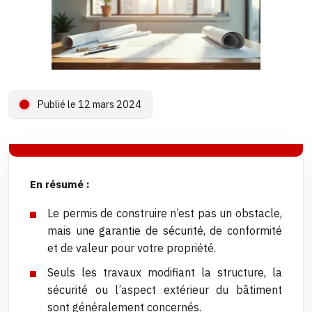
Publié le 12 mars 2024
En résumé :
Le permis de construire n’est pas un obstacle,
mais une garantie de sécurité, de conformité
et de valeur pour votre propriété.
Seuls les travaux modifiant la structure, la
sécurité ou l’aspect extérieur du bâtiment
sont généralement concernés.