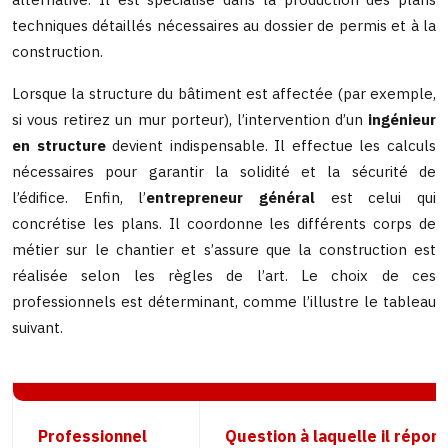
techniques détaillés nécessaires au dossier de permis et à la
construction.
Lorsque la structure du bâtiment est affectée (par exemple,
si vous retirez un mur porteur), l’intervention d’un
ingénieur
en structure
devient indispensable. Il effectue les calculs
nécessaires pour garantir la solidité et la sécurité de
l’édifice. Enfin, l’
entrepreneur général
est celui qui
concrétise les plans. Il coordonne les différents corps de
métier sur le chantier et s’assure que la construction est
réalisée selon les règles de l’art. Le choix de ces
professionnels est déterminant, comme l’illustre le tableau
suivant.
Professionnel
Question à laquelle il répon