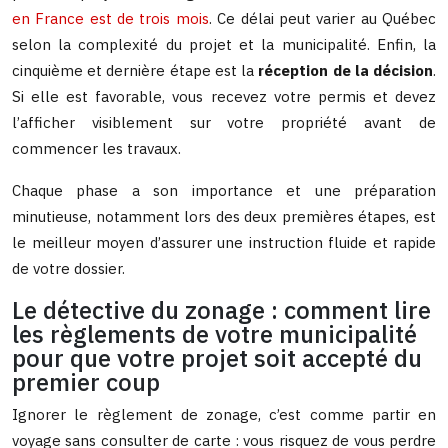
en France est de trois mois
. Ce délai peut varier au Québec
selon la complexité du projet et la municipalité. Enfin, la
cinquième et dernière étape est la
réception de la décision
.
Si elle est favorable, vous recevez votre permis et devez
l’afficher visiblement sur votre propriété avant de
commencer les travaux.
Chaque phase a son importance et une préparation
minutieuse, notamment lors des deux premières étapes, est
le meilleur moyen d’assurer une instruction fluide et rapide
de votre dossier.
Le détective du zonage : comment lire
les règlements de votre municipalité
pour que votre projet soit accepté du
premier coup
Ignorer le règlement de zonage, c’est comme partir en
voyage sans consulter de carte : vous risquez de vous perdre