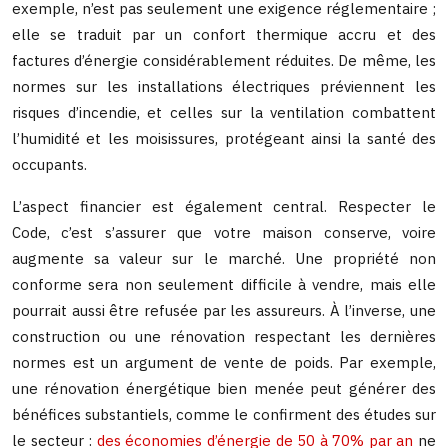
exemple, n’est pas seulement une exigence réglementaire ;
elle se traduit par un confort thermique accru et des
factures d’énergie considérablement réduites. De même, les
normes sur les installations électriques préviennent les
risques d’incendie, et celles sur la ventilation combattent
l’humidité et les moisissures, protégeant ainsi la santé des
occupants.
L’aspect financier est également central. Respecter le
Code, c’est s’assurer que votre maison conserve, voire
augmente sa valeur sur le marché. Une propriété non
conforme sera non seulement difficile à vendre, mais elle
pourrait aussi être refusée par les assureurs. À l’inverse, une
construction ou une rénovation respectant les dernières
normes est un argument de vente de poids. Par exemple,
une rénovation énergétique bien menée peut générer des
bénéfices substantiels, comme le confirment des études sur
le secteur :
des économies d’énergie de 50 à 70% par an
ne