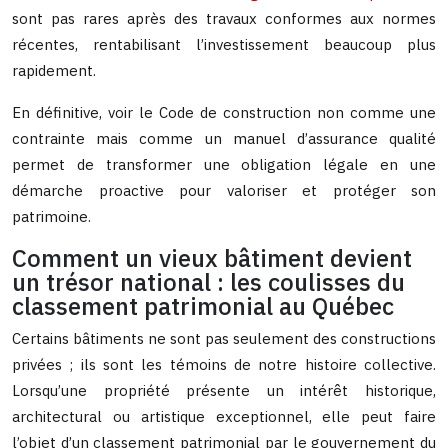
sont pas rares après des travaux conformes aux normes
récentes, rentabilisant l’investissement beaucoup plus
rapidement.
En définitive, voir le Code de construction non comme une
contrainte mais comme un manuel d’assurance qualité
permet de transformer une obligation légale en une
démarche proactive pour valoriser et protéger son
patrimoine.
Comment un vieux bâtiment devient
un trésor national : les coulisses du
classement patrimonial au Québec
Certains bâtiments ne sont pas seulement des constructions
privées ; ils sont les témoins de notre histoire collective.
Lorsqu’une propriété présente un intérêt historique,
architectural ou artistique exceptionnel, elle peut faire
l’objet d’un classement patrimonial par le gouvernement du