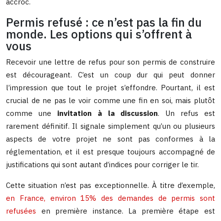
accroc.
Permis refusé : ce n’est pas la fin du
monde. Les options qui s’offrent à
vous
Recevoir une lettre de refus pour son permis de construire
est décourageant. C’est un coup dur qui peut donner
l’impression que tout le projet s’effondre. Pourtant, il est
crucial de ne pas le voir comme une fin en soi, mais plutôt
comme une
invitation à la discussion
. Un refus est
rarement définitif. Il signale simplement qu’un ou plusieurs
aspects de votre projet ne sont pas conformes à la
réglementation, et il est presque toujours accompagné de
justifications qui sont autant d’indices pour corriger le tir.
Cette situation n’est pas exceptionnelle. À titre d’exemple,
en France, environ 15% des demandes de permis sont
refusées
en première instance. La première étape est