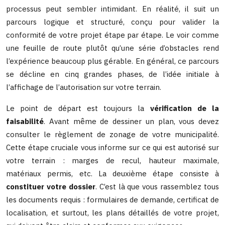
processus peut sembler intimidant. En réalité, il suit un
parcours logique et structuré, conçu pour valider la
conformité de votre projet étape par étape. Le voir comme
une feuille de route plutôt qu’une série d’obstacles rend
l’expérience beaucoup plus gérable. En général, ce parcours
se décline en cinq grandes phases, de l’idée initiale à
l’affichage de l’autorisation sur votre terrain.
Le point de départ est toujours la
vérification de la
faisabilité
. Avant même de dessiner un plan, vous devez
consulter le règlement de zonage de votre municipalité.
Cette étape cruciale vous informe sur ce qui est autorisé sur
votre terrain : marges de recul, hauteur maximale,
matériaux permis, etc. La deuxième étape consiste à
constituer votre dossier
. C’est là que vous rassemblez tous
les documents requis : formulaires de demande, certificat de
localisation, et surtout, les plans détaillés de votre projet,