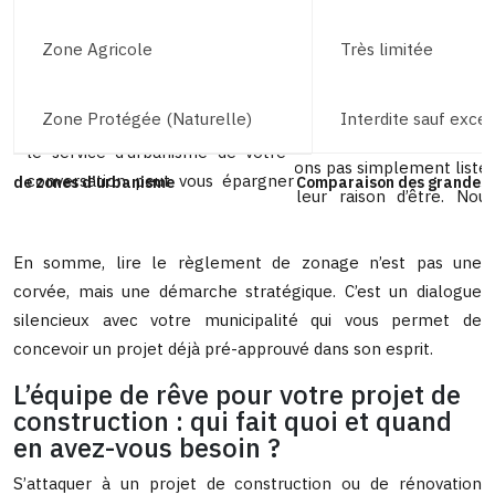
Zone Agricole
Très limitée
Zone Protégée (Naturelle)
Interdite sauf exce
Comparaison des grandes 
En somme, lire le règlement de zonage n’est pas une
corvée, mais une démarche stratégique. C’est un dialogue
silencieux avec votre municipalité qui vous permet de
concevoir un projet déjà pré-approuvé dans son esprit.
L’équipe de rêve pour votre projet de
construction : qui fait quoi et quand
en avez-vous besoin ?
S’attaquer à un projet de construction ou de rénovation