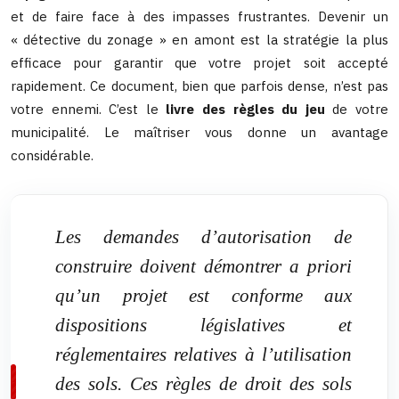
et de faire face à des impasses frustrantes. Devenir un
« détective du zonage » en amont est la stratégie la plus
efficace pour garantir que votre projet soit accepté
rapidement. Ce document, bien que parfois dense, n’est pas
votre ennemi. C’est le
livre des règles du jeu
de votre
municipalité. Le maîtriser vous donne un avantage
considérable.
Les demandes d’autorisation de
construire doivent démontrer a priori
qu’un projet est conforme aux
dispositions législatives et
réglementaires relatives à l’utilisation
des sols. Ces règles de droit des sols