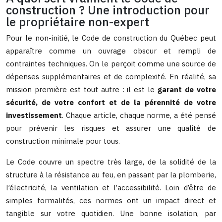
construction ? Une introduction pour
le propriétaire non-expert
Pour le non-initié, le Code de construction du Québec peut
apparaître comme un ouvrage obscur et rempli de
contraintes techniques. On le perçoit comme une source de
dépenses supplémentaires et de complexité. En réalité, sa
mission première est tout autre : il est le
garant de votre
sécurité, de votre confort et de la pérennité de votre
investissement
. Chaque article, chaque norme, a été pensé
pour prévenir les risques et assurer une qualité de
construction minimale pour tous.
Le Code couvre un spectre très large, de la solidité de la
structure à la résistance au feu, en passant par la plomberie,
l’électricité, la ventilation et l’accessibilité. Loin d’être de
simples formalités, ces normes ont un impact direct et
tangible sur votre quotidien. Une bonne isolation, par