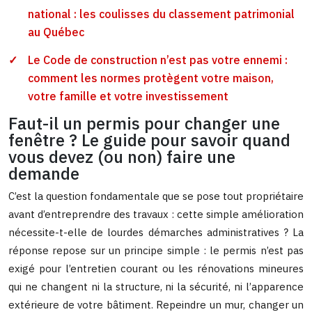
national : les coulisses du classement patrimonial
au Québec
Le Code de construction n’est pas votre ennemi :
comment les normes protègent votre maison,
votre famille et votre investissement
Faut-il un permis pour changer une
fenêtre ? Le guide pour savoir quand
vous devez (ou non) faire une
demande
C’est la question fondamentale que se pose tout propriétaire
avant d’entreprendre des travaux : cette simple amélioration
nécessite-t-elle de lourdes démarches administratives ? La
réponse repose sur un principe simple : le permis n’est pas
exigé pour l’entretien courant ou les rénovations mineures
qui ne changent ni la structure, ni la sécurité, ni l’apparence
extérieure de votre bâtiment. Repeindre un mur, changer un