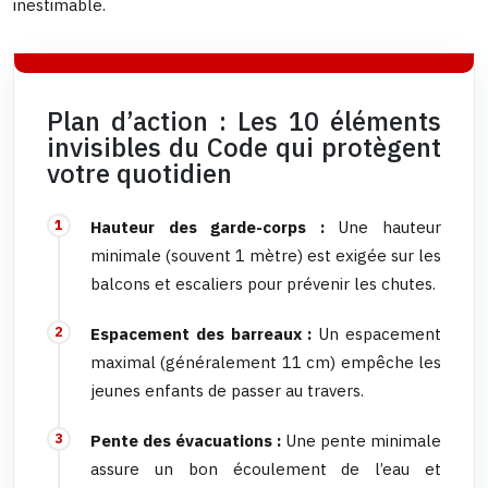
inestimable.
Plan d’action : Les 10 éléments
invisibles du Code qui protègent
votre quotidien
Hauteur des garde-corps :
Une hauteur
minimale (souvent 1 mètre) est exigée sur les
balcons et escaliers pour prévenir les chutes.
Espacement des barreaux :
Un espacement
maximal (généralement 11 cm) empêche les
jeunes enfants de passer au travers.
Pente des évacuations :
Une pente minimale
assure un bon écoulement de l’eau et