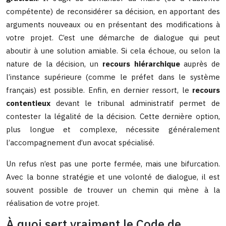
compétente) de reconsidérer sa décision, en apportant des
arguments nouveaux ou en présentant des modifications à
votre projet. C’est une démarche de dialogue qui peut
aboutir à une solution amiable. Si cela échoue, ou selon la
nature de la décision, un
recours hiérarchique
auprès de
l’instance supérieure (comme le préfet dans le système
français) est possible. Enfin, en dernier ressort, le
recours
contentieux
devant le tribunal administratif permet de
contester la légalité de la décision. Cette dernière option,
plus longue et complexe, nécessite généralement
l’accompagnement d’un avocat spécialisé.
Un refus n’est pas une porte fermée, mais une bifurcation.
Avec la bonne stratégie et une volonté de dialogue, il est
souvent possible de trouver un chemin qui mène à la
réalisation de votre projet.
À quoi sert vraiment le Code de