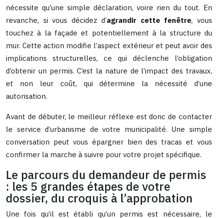
nécessite qu’une simple déclaration, voire rien du tout. En
revanche, si vous décidez d’
agrandir cette fenêtre
, vous
touchez à la façade et potentiellement à la structure du
mur. Cette action modifie l’aspect extérieur et peut avoir des
implications structurelles, ce qui déclenche l’obligation
d’obtenir un permis. C’est la nature de l’impact des travaux,
et non leur coût, qui détermine la nécessité d’une
autorisation.
Avant de débuter, le meilleur réflexe est donc de contacter
le service d’urbanisme de votre municipalité. Une simple
conversation peut vous épargner bien des tracas et vous
confirmer la marche à suivre pour votre projet spécifique.
Le parcours du demandeur de permis
: les 5 grandes étapes de votre
dossier, du croquis à l’approbation
Une fois qu’il est établi qu’un permis est nécessaire, le