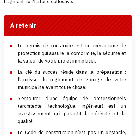
fragment de l’histoire collective.
À retenir
Le permis de construire est un mécanisme de
protection qui assure la conformité, la sécurité et
la valeur de votre projet immobilier.
La clé du succès réside dans la préparation :
l’analyse du règlement de zonage de votre
municipalité avant toute chose.
S’entourer d’une équipe de professionnels
(architecte, technologue, ingénieur) est un
investissement qui garantit la sérénité et la
qualité.
Le Code de construction n’est pas un obstacle,