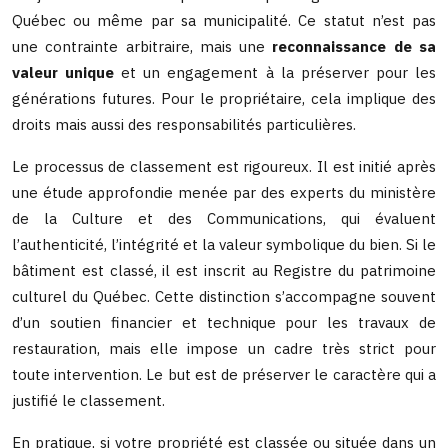
Québec ou même par sa municipalité. Ce statut n’est pas
une contrainte arbitraire, mais une
reconnaissance de sa
valeur unique
et un engagement à la préserver pour les
générations futures. Pour le propriétaire, cela implique des
droits mais aussi des responsabilités particulières.
Le processus de classement est rigoureux. Il est initié après
une étude approfondie menée par des experts du ministère
de la Culture et des Communications, qui évaluent
l’authenticité, l’intégrité et la valeur symbolique du bien. Si le
bâtiment est classé, il est inscrit au Registre du patrimoine
culturel du Québec. Cette distinction s’accompagne souvent
d’un soutien financier et technique pour les travaux de
restauration, mais elle impose un cadre très strict pour
toute intervention. Le but est de préserver le caractère qui a
justifié le classement.
En pratique, si votre propriété est classée ou située dans un