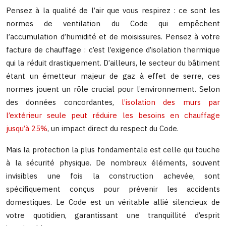
Pensez à la qualité de l’air que vous respirez : ce sont les
normes de ventilation du Code qui empêchent
l’accumulation d’humidité et de moisissures. Pensez à votre
facture de chauffage : c’est l’exigence d’isolation thermique
qui la réduit drastiquement. D’ailleurs, le secteur du bâtiment
étant un émetteur majeur de gaz à effet de serre, ces
normes jouent un rôle crucial pour l’environnement. Selon
des données concordantes,
l’isolation des murs par
l’extérieur seule peut réduire les besoins en chauffage
jusqu’à 25%
, un impact direct du respect du Code.
Mais la protection la plus fondamentale est celle qui touche
à la sécurité physique. De nombreux éléments, souvent
invisibles une fois la construction achevée, sont
spécifiquement conçus pour prévenir les accidents
domestiques. Le Code est un véritable allié silencieux de
votre quotidien, garantissant une tranquillité d’esprit