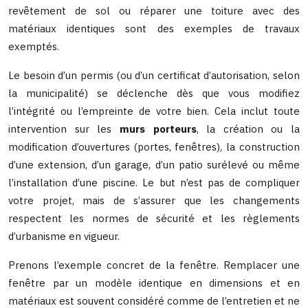
revêtement de sol ou réparer une toiture avec des
matériaux identiques sont des exemples de travaux
exemptés.
Le besoin d’un permis (ou d’un certificat d’autorisation, selon
la municipalité) se déclenche dès que vous modifiez
l’intégrité ou l’empreinte de votre bien. Cela inclut toute
intervention sur les
murs porteurs
, la création ou la
modification d’ouvertures (portes, fenêtres), la construction
d’une extension, d’un garage, d’un patio surélevé ou même
l’installation d’une piscine. Le but n’est pas de compliquer
votre projet, mais de s’assurer que les changements
respectent les normes de sécurité et les règlements
d’urbanisme en vigueur.
Prenons l’exemple concret de la fenêtre. Remplacer une
fenêtre par un modèle identique en dimensions et en
matériaux est souvent considéré comme de l’entretien et ne