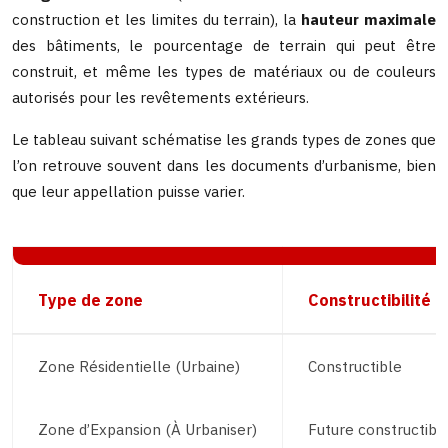
construction et les limites du terrain), la
hauteur maximale
des bâtiments, le pourcentage de terrain qui peut être
construit, et même les types de matériaux ou de couleurs
autorisés pour les revêtements extérieurs.
Le tableau suivant schématise les grands types de zones que
l’on retrouve souvent dans les documents d’urbanisme, bien
que leur appellation puisse varier.
Type de zone
Constructibilité
Zone Résidentielle (Urbaine)
Constructible
Zone d’Expansion (À Urbaniser)
Future constructibil