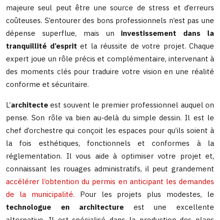
majeure seul peut être une source de stress et d’erreurs
coûteuses. S’entourer des bons professionnels n’est pas une
dépense superflue, mais un
investissement dans la
tranquillité d’esprit
et la réussite de votre projet. Chaque
expert joue un rôle précis et complémentaire, intervenant à
des moments clés pour traduire votre vision en une réalité
conforme et sécuritaire.
L’
architecte
est souvent le premier professionnel auquel on
pense. Son rôle va bien au-delà du simple dessin. Il est le
chef d’orchestre qui conçoit les espaces pour qu’ils soient à
la fois esthétiques, fonctionnels et conformes à la
réglementation. Il vous aide à optimiser votre projet et,
connaissant les rouages administratifs, il peut grandement
accélérer l’obtention du permis en anticipant les demandes
de la municipalité
. Pour les projets plus modestes, le
technologue en architecture
est une excellente
alternative. Il est spécialisé dans la production des plans