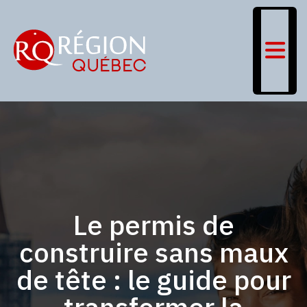
Le permis de
construire sans maux
de tête : le guide pour