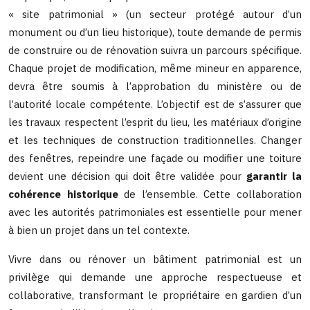
« site patrimonial » (un secteur protégé autour d’un
monument ou d’un lieu historique), toute demande de permis
de construire ou de rénovation suivra un parcours spécifique.
Chaque projet de modification, même mineur en apparence,
devra être soumis à l’approbation du ministère ou de
l’autorité locale compétente. L’objectif est de s’assurer que
les travaux respectent l’esprit du lieu, les matériaux d’origine
et les techniques de construction traditionnelles. Changer
des fenêtres, repeindre une façade ou modifier une toiture
devient une décision qui doit être validée pour
garantir la
cohérence historique
de l’ensemble. Cette collaboration
avec les autorités patrimoniales est essentielle pour mener
à bien un projet dans un tel contexte.
Vivre dans ou rénover un bâtiment patrimonial est un
privilège qui demande une approche respectueuse et
collaborative, transformant le propriétaire en gardien d’un