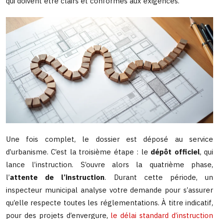
qui doivent être clairs et conformes aux exigences.
Une fois complet, le dossier est déposé au service
d’urbanisme. C’est la troisième étape : le
dépôt officiel
, qui
lance l’instruction. S’ouvre alors la quatrième phase,
l’
attente de l’instruction
. Durant cette période, un
inspecteur municipal analyse votre demande pour s’assurer
qu’elle respecte toutes les réglementations. À titre indicatif,
pour des projets d’envergure,
le délai standard d’instruction