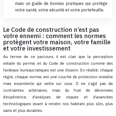
mais un guide de bonnes pratiques qui protège
votre santé, votre sécurité et votre portefeuille.
Le Code de construction n’est pas
votre ennemi : comment les normes
protègent votre maison, votre famille
et votre investissement
Au terme de ce parcours, il est clair que la perception
initiale du permis et du Code de construction comme des
fardeaux bureaucratiques est une illusion. En réalité, chaque
règle, chaque norme, est une couche de protection invisible
mais essentielle qui veille sur vous. Il ne s’agit pas de
contraintes arbitraires, mais du fruit de décennies
d’expérience, d’analyses de risques et d’avancées
technologiques visant à rendre nos habitats plus sûrs, plus
sains et plus durables.