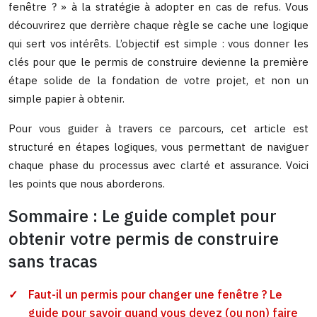
fenêtre ? » à la stratégie à adopter en cas de refus. Vous
découvrirez que derrière chaque règle se cache une logique
qui sert vos intérêts. L’objectif est simple : vous donner les
clés pour que le permis de construire devienne la première
étape solide de la fondation de votre projet, et non un
simple papier à obtenir.
Pour vous guider à travers ce parcours, cet article est
structuré en étapes logiques, vous permettant de naviguer
chaque phase du processus avec clarté et assurance. Voici
les points que nous aborderons.
Sommaire : Le guide complet pour
obtenir votre permis de construire
sans tracas
Faut-il un permis pour changer une fenêtre ? Le
guide pour savoir quand vous devez (ou non) faire