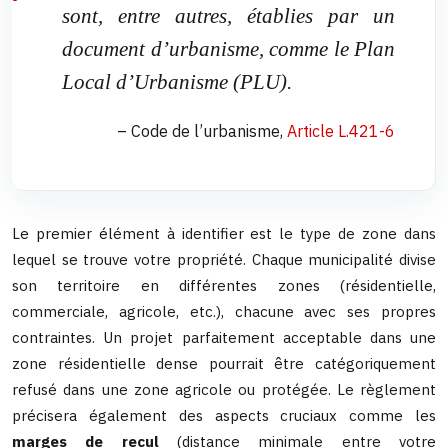
sont, entre autres, établies par un
document d’urbanisme, comme le Plan
Local d’Urbanisme (PLU).
– Code de l’urbanisme,
Article L.421-6
Le premier élément à identifier est le type de zone dans
lequel se trouve votre propriété. Chaque municipalité divise
son territoire en différentes zones (résidentielle,
commerciale, agricole, etc.), chacune avec ses propres
contraintes. Un projet parfaitement acceptable dans une
zone résidentielle dense pourrait être catégoriquement
refusé dans une zone agricole ou protégée. Le règlement
précisera également des aspects cruciaux comme les
marges de recul
(distance minimale entre votre