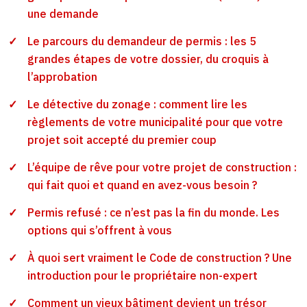
une demande
Le parcours du demandeur de permis : les 5
grandes étapes de votre dossier, du croquis à
l’approbation
Le détective du zonage : comment lire les
règlements de votre municipalité pour que votre
projet soit accepté du premier coup
L’équipe de rêve pour votre projet de construction :
qui fait quoi et quand en avez-vous besoin ?
Permis refusé : ce n’est pas la fin du monde. Les
options qui s’offrent à vous
À quoi sert vraiment le Code de construction ? Une
introduction pour le propriétaire non-expert
Comment un vieux bâtiment devient un trésor