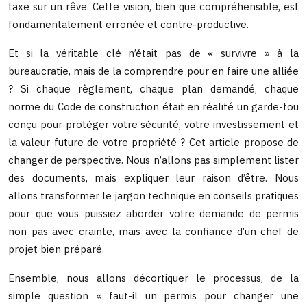
taxe sur un rêve. Cette vision, bien que compréhensible, est
fondamentalement erronée et contre-productive.
Et si la véritable clé n’était pas de « survivre » à la
bureaucratie, mais de la comprendre pour en faire une alliée
? Si chaque règlement, chaque plan demandé, chaque
norme du Code de construction était en réalité un garde-fou
conçu pour protéger votre sécurité, votre investissement et
la valeur future de votre propriété ? Cet article propose de
changer de perspective. Nous n’allons pas simplement lister
des documents, mais expliquer leur raison d’être. Nous
allons transformer le jargon technique en conseils pratiques
pour que vous puissiez aborder votre demande de permis
non pas avec crainte, mais avec la confiance d’un chef de
projet bien préparé.
Ensemble, nous allons décortiquer le processus, de la
simple question « faut-il un permis pour changer une