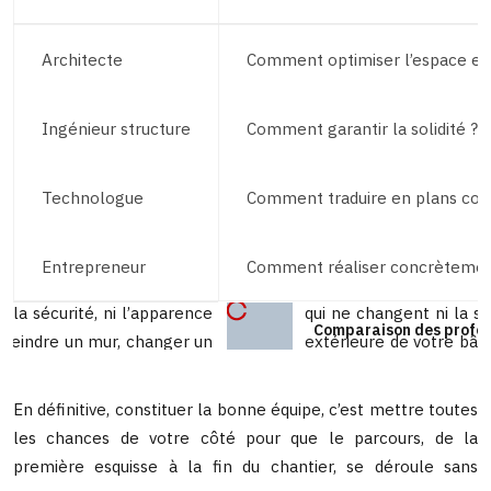
Architecte
Comment optimiser l’espace et l
Ingénieur structure
Comment garantir la solidité ?
Technologue
Comment traduire en plans con
Entrepreneur
Comment réaliser concrètemen
Comparaison des profess
En définitive, constituer la bonne équipe, c’est mettre toutes
les chances de votre côté pour que le parcours, de la
première esquisse à la fin du chantier, se déroule sans