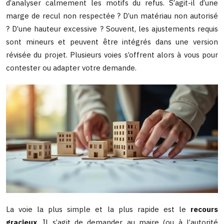
d’analyser calmement les motifs du refus. S’agit-il d’une
marge de recul non respectée ? D’un matériau non autorisé
? D’une hauteur excessive ? Souvent, les ajustements requis
sont mineurs et peuvent être intégrés dans une version
révisée du projet. Plusieurs voies s’offrent alors à vous pour
contester ou adapter votre demande.
La voie la plus simple et la plus rapide est le
recours
gracieux
. Il s’agit de demander au maire (ou à l’autorité