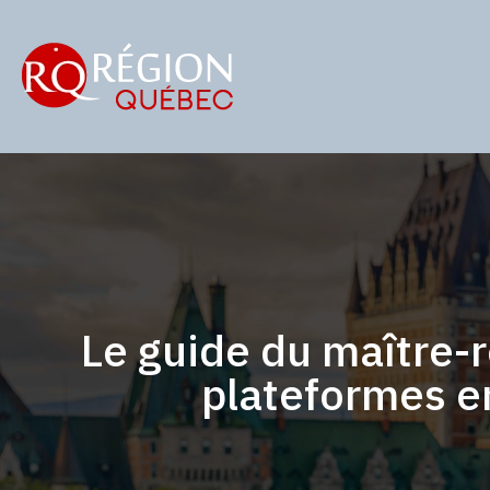
Le guide du maître-
plateformes en