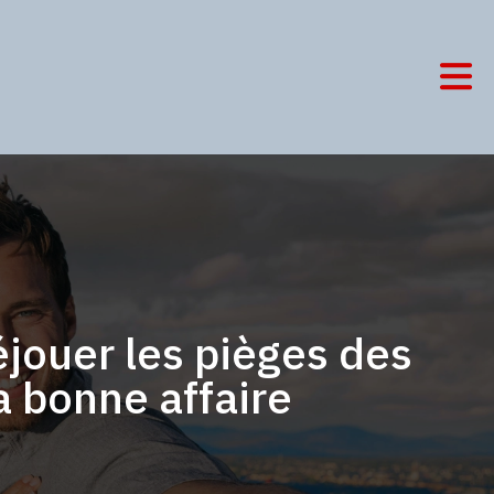
jouer les pièges des
a bonne affaire