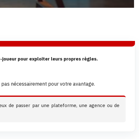
joueur pour exploiter leurs propres règles.
es, pas nécessairement pour votre avantage.
icieux de passer par une plateforme, une agence ou de