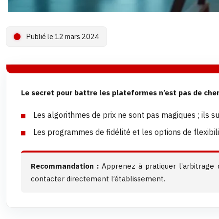
Publié le 12 mars 2024
Le secret pour battre les plateformes n’est pas de cher
Les algorithmes de prix ne sont pas magiques ; ils s
Les programmes de fidélité et les options de flexibi
Recommandation :
Apprenez à pratiquer l’arbitrage 
contacter directement l’établissement.