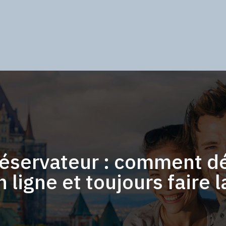
réservateur : comment dé
 ligne et toujours faire l