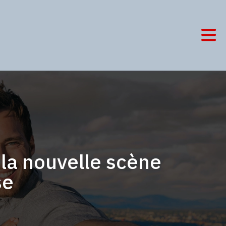
 la nouvelle scène
se