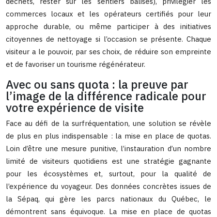
déchets, rester sur les sentiers balisés), privilégier les
commerces locaux et les opérateurs certifiés pour leur
approche durable, ou même participer à des initiatives
citoyennes de nettoyage si l’occasion se présente. Chaque
visiteur a le pouvoir, par ses choix, de réduire son empreinte
et de favoriser un tourisme régénérateur.
Avec ou sans quota : la preuve par
l’image de la différence radicale pour
votre expérience de visite
Face au défi de la surfréquentation, une solution se révèle
de plus en plus indispensable : la mise en place de quotas.
Loin d’être une mesure punitive, l’instauration d’un nombre
limité de visiteurs quotidiens est une stratégie gagnante
pour les écosystèmes et, surtout, pour la qualité de
l’expérience du voyageur. Des données concrètes issues de
la Sépaq, qui gère les parcs nationaux du Québec, le
démontrent sans équivoque. La mise en place de quotas