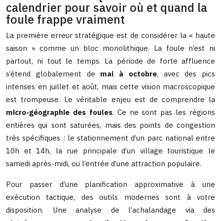
calendrier pour savoir où et quand la
foule frappe vraiment
La première erreur stratégique est de considérer la « haute
saison » comme un bloc monolithique. La foule n’est ni
partout, ni tout le temps. La période de forte affluence
s’étend globalement de
mai à octobre
, avec des pics
intenses en juillet et août, mais cette vision macroscopique
est trompeuse. Le véritable enjeu est de comprendre la
micro-géographie des foules
. Ce ne sont pas les régions
entières qui sont saturées, mais des points de congestion
très spécifiques : le stationnement d’un parc national entre
10h et 14h, la rue principale d’un village touristique le
samedi après-midi, ou l’entrée d’une attraction populaire.
Pour passer d’une planification approximative à une
exécution tactique, des outils modernes sont à votre
disposition. Une analyse de l’achalandage via des