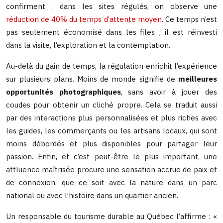
confirment : dans les sites régulés, on observe une
réduction de 40% du temps d’attente moyen
. Ce temps n’est
pas seulement économisé dans les files ; il est réinvesti
dans la visite, l’exploration et la contemplation.
Au-delà du gain de temps, la régulation enrichit l’expérience
sur plusieurs plans. Moins de monde signifie de
meilleures
opportunités photographiques
, sans avoir à jouer des
coudes pour obtenir un cliché propre. Cela se traduit aussi
par des interactions plus personnalisées et plus riches avec
les guides, les commerçants ou les artisans locaux, qui sont
moins débordés et plus disponibles pour partager leur
passion. Enfin, et c’est peut-être le plus important, une
affluence maîtrisée procure une sensation accrue de paix et
de connexion, que ce soit avec la nature dans un parc
national ou avec l’histoire dans un quartier ancien.
Un responsable du tourisme durable au Québec l’affirme : «