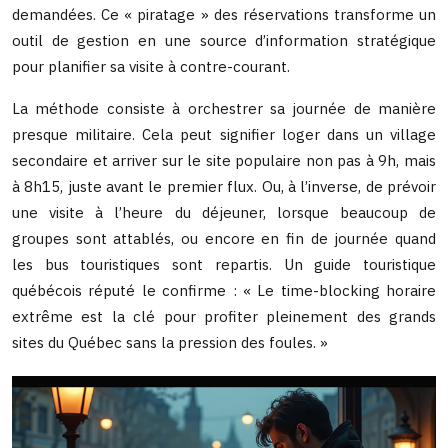
demandées. Ce « piratage » des réservations transforme un
outil de gestion en une source d’information stratégique
pour planifier sa visite à contre-courant.
La méthode consiste à orchestrer sa journée de manière
presque militaire. Cela peut signifier loger dans un village
secondaire et arriver sur le site populaire non pas à 9h, mais
à 8h15, juste avant le premier flux. Ou, à l’inverse, de prévoir
une visite à l’heure du déjeuner, lorsque beaucoup de
groupes sont attablés, ou encore en fin de journée quand
les bus touristiques sont repartis. Un guide touristique
québécois réputé le confirme : « Le time-blocking horaire
extrême est la clé pour profiter pleinement des grands
sites du Québec sans la pression des foules. »