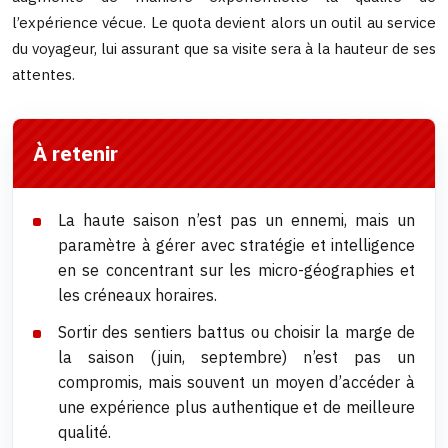
l’expérience vécue. Le quota devient alors un outil au service
du voyageur, lui assurant que sa visite sera à la hauteur de ses
attentes.
À retenir
La haute saison n’est pas un ennemi, mais un
paramètre à gérer avec stratégie et intelligence
en se concentrant sur les micro-géographies et
les créneaux horaires.
Sortir des sentiers battus ou choisir la marge de
la saison (juin, septembre) n’est pas un
compromis, mais souvent un moyen d’accéder à
une expérience plus authentique et de meilleure
qualité.