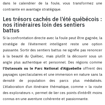
dans le calendrier de la foule, vous transformez une
contrainte en avantage stratégique.
Les trésors cachés de l’été québécois :
nos itinéraires loin des sentiers
battus
Si la confrontation directe avec la foule peut être gagnée, la
stratégie de l’évitement intelligent reste une option
puissante. Sortir des sentiers battus ne signifie pas renoncer
à la beauté du Québec, mais plutôt la découvrir sous un
angle plus authentique et personnel. Des régions comme
l’Outaouais ou le Parc National d’Aiguebelle
offrent des
paysages spectaculaires et une immersion en nature sans la
densité de population des parcs plus médiatisés.
L’élaboration d’un itinéraire thématique, comme « la route
des explorateurs », permet de lier ces points d’intérêt moins
connus en une aventure cohérente et passionnante.