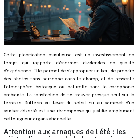
Cette planification minutieuse est un investissement en
temps qui rapporte d’énormes dividendes en qualité
d’expérience. Elle permet de s’approprier un lieu, de prendre
des photos sans personne dans le champ, et de ressentir
l’atmosphère historique ou naturelle sans la cacophonie
ambiante. La satisfaction de se trouver presque seul sur la
terrasse Dufferin au lever du soleil ou au sommet d’un
sentier déserté est une récompense qui justifie amplement
cette rigueur organisationnelle.
Attention aux arnaques de l’été : les