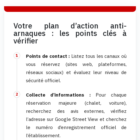
Votre plan d’action anti-
arnaques : les points clés à
vérifier
Points de contact :
Listez tous les canaux où
vous réservez (sites web, plateformes,
réseaux sociaux) et évaluez leur niveau de
sécurité officiel.
Collecte d’informations :
Pour chaque
réservation majeure (chalet, voiture),
recherchez des avis externes, vérifiez
l’adresse sur Google Street View et cherchez
le numéro d’enregistrement officiel de
l’établissement.