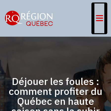
Déjouer les foules :
comment profiter du
Québec en haute