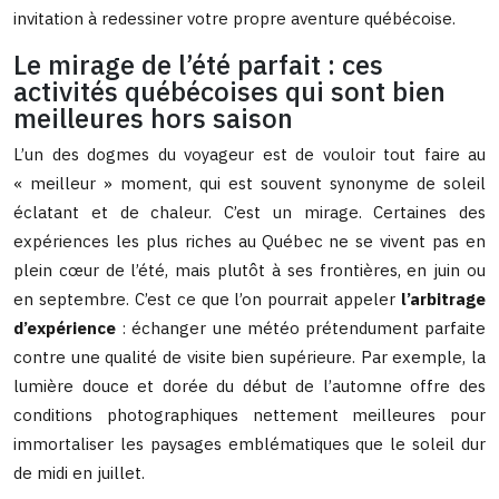
invitation à redessiner votre propre aventure québécoise.
Le mirage de l’été parfait : ces
activités québécoises qui sont bien
meilleures hors saison
L’un des dogmes du voyageur est de vouloir tout faire au
« meilleur » moment, qui est souvent synonyme de soleil
éclatant et de chaleur. C’est un mirage. Certaines des
expériences les plus riches au Québec ne se vivent pas en
plein cœur de l’été, mais plutôt à ses frontières, en juin ou
en septembre. C’est ce que l’on pourrait appeler
l’arbitrage
d’expérience
: échanger une météo prétendument parfaite
contre une qualité de visite bien supérieure. Par exemple, la
lumière douce et dorée du début de l’automne offre des
conditions photographiques nettement meilleures pour
immortaliser les paysages emblématiques que le soleil dur
de midi en juillet.