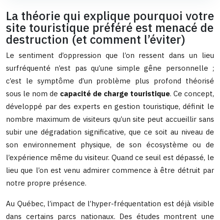
La théorie qui explique pourquoi votre
site touristique préféré est menacé de
destruction (et comment l’éviter)
Le sentiment d’oppression que l’on ressent dans un lieu
surfréquenté n’est pas qu’une simple gêne personnelle ;
c’est le symptôme d’un problème plus profond théorisé
sous le nom de
capacité de charge touristique
. Ce concept,
développé par des experts en gestion touristique, définit le
nombre maximum de visiteurs qu’un site peut accueillir sans
subir une dégradation significative, que ce soit au niveau de
son environnement physique, de son écosystème ou de
l’expérience même du visiteur. Quand ce seuil est dépassé, le
lieu que l’on est venu admirer commence à être détruit par
notre propre présence.
Au Québec, l’impact de l’hyper-fréquentation est déjà visible
dans certains parcs nationaux. Des études montrent une