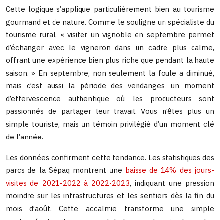
Cette logique s’applique particulièrement bien au tourisme
gourmand et de nature. Comme le souligne un spécialiste du
tourisme rural, « visiter un vignoble en septembre permet
d’échanger avec le vigneron dans un cadre plus calme,
offrant une expérience bien plus riche que pendant la haute
saison. » En septembre, non seulement la foule a diminué,
mais c’est aussi la période des vendanges, un moment
d’effervescence authentique où les producteurs sont
passionnés de partager leur travail. Vous n’êtes plus un
simple touriste, mais un témoin privilégié d’un moment clé
de l’année.
Les données confirment cette tendance. Les statistiques des
parcs de la Sépaq montrent une
baisse de 14% des jours-
visites de 2021-2022 à 2022-2023
, indiquant une pression
moindre sur les infrastructures et les sentiers dès la fin du
mois d’août. Cette accalmie transforme une simple