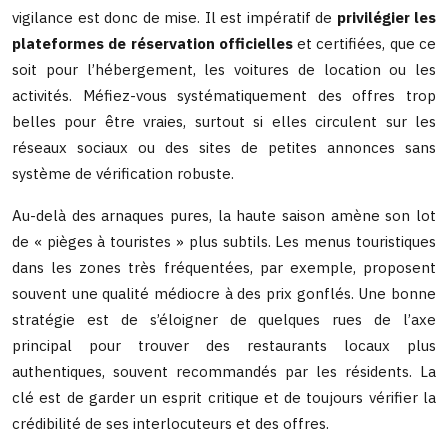
vigilance est donc de mise. Il est impératif de
privilégier les
plateformes de réservation officielles
et certifiées, que ce
soit pour l’hébergement, les voitures de location ou les
activités. Méfiez-vous systématiquement des offres trop
belles pour être vraies, surtout si elles circulent sur les
réseaux sociaux ou des sites de petites annonces sans
système de vérification robuste.
Au-delà des arnaques pures, la haute saison amène son lot
de « pièges à touristes » plus subtils. Les menus touristiques
dans les zones très fréquentées, par exemple, proposent
souvent une qualité médiocre à des prix gonflés. Une bonne
stratégie est de s’éloigner de quelques rues de l’axe
principal pour trouver des restaurants locaux plus
authentiques, souvent recommandés par les résidents. La
clé est de garder un esprit critique et de toujours vérifier la
crédibilité de ses interlocuteurs et des offres.