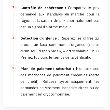
Contrôle de cohérence :
Comparez le prix
demandé aux standards du marché pour la
région et la saison. Un prix anormalement bas
est un signal d’alarme majeur.
Détection d’urgence :
Repérez les offres qui
créent un faux sentiment d’urgence (« plus
qu’un seul disponible ! », « offre valable 1h »).
Prenez toujours le temps de la vérification.
Plan de paiement sécurisé :
N’utilisez que
des méthodes de paiement traçables (carte
de crédit). Refusez systématiquement les
demandes de virement bancaire direct ou de
paiement en cryptomonnaie.