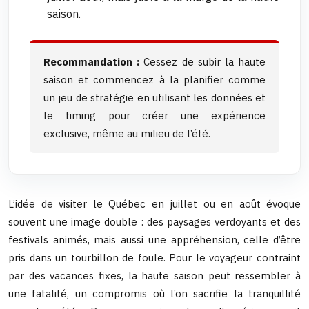
saison.
Recommandation :
Cessez de subir la haute
saison et commencez à la planifier comme
un jeu de stratégie en utilisant les données et
le timing pour créer une expérience
exclusive, même au milieu de l’été.
L’idée de visiter le Québec en juillet ou en août évoque
souvent une image double : des paysages verdoyants et des
festivals animés, mais aussi une appréhension, celle d’être
pris dans un tourbillon de foule. Pour le voyageur contraint
par des vacances fixes, la haute saison peut ressembler à
une fatalité, un compromis où l’on sacrifie la tranquillité