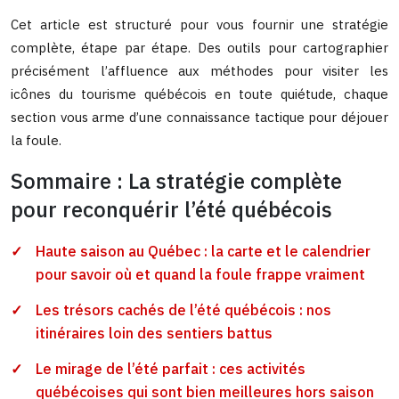
Cet article est structuré pour vous fournir une stratégie
complète, étape par étape. Des outils pour cartographier
précisément l’affluence aux méthodes pour visiter les
icônes du tourisme québécois en toute quiétude, chaque
section vous arme d’une connaissance tactique pour déjouer
la foule.
Sommaire : La stratégie complète
pour reconquérir l’été québécois
Haute saison au Québec : la carte et le calendrier
pour savoir où et quand la foule frappe vraiment
Les trésors cachés de l’été québécois : nos
itinéraires loin des sentiers battus
Le mirage de l’été parfait : ces activités
québécoises qui sont bien meilleures hors saison