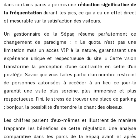
dans certains parcs a permis une
réduction significative de
la fréquentation
durant les pics, ce qui a eu un effet direct
et mesurable sur la satisfaction des visiteurs.
Un gestionnaire de la Sépaq résume parfaitement ce
changement de paradigme : « Le quota n’est pas une
limitation mais un accès VIP à la nature, garantissant une
expérience unique et respectueuse du site. » Cette vision
transforme la perception d’une contrainte en celle d’un
privilège. Savoir que vous faites partie d’un nombre restreint
de personnes autorisées à accéder à un lieu ce jour-là
garantit une visite plus sereine, plus immersive et plus
respectueuse. Fini, le stress de trouver une place de parking
; bonjour, la possibilité d’entendre le chant des oiseaux.
Les chiffres parlent d’eux-mêmes et illustrent de manière
frappante les bénéfices de cette régulation. Une analyse
comparative dans les parcs de la Sépaq avant et après