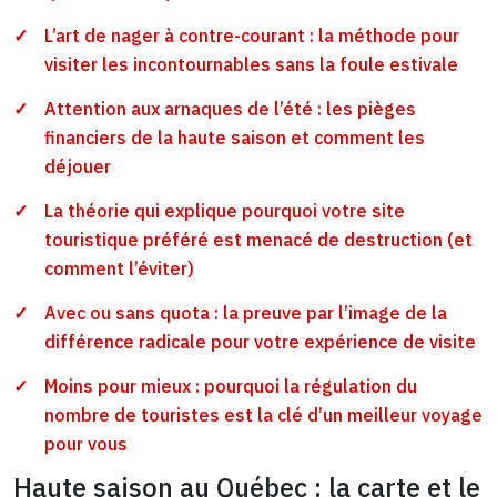
L’art de nager à contre-courant : la méthode pour
visiter les incontournables sans la foule estivale
Attention aux arnaques de l’été : les pièges
financiers de la haute saison et comment les
déjouer
La théorie qui explique pourquoi votre site
touristique préféré est menacé de destruction (et
comment l’éviter)
Avec ou sans quota : la preuve par l’image de la
différence radicale pour votre expérience de visite
Moins pour mieux : pourquoi la régulation du
nombre de touristes est la clé d’un meilleur voyage
pour vous
Haute saison au Québec : la carte et le