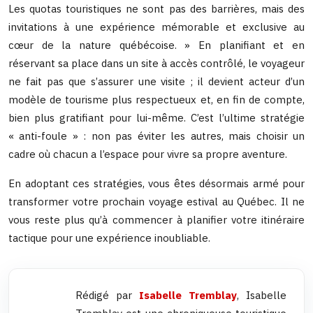
Les quotas touristiques ne sont pas des barrières, mais des
invitations à une expérience mémorable et exclusive au
cœur de la nature québécoise. » En planifiant et en
réservant sa place dans un site à accès contrôlé, le voyageur
ne fait pas que s’assurer une visite ; il devient acteur d’un
modèle de tourisme plus respectueux et, en fin de compte,
bien plus gratifiant pour lui-même. C’est l’ultime stratégie
« anti-foule » : non pas éviter les autres, mais choisir un
cadre où chacun a l’espace pour vivre sa propre aventure.
En adoptant ces stratégies, vous êtes désormais armé pour
transformer votre prochain voyage estival au Québec. Il ne
vous reste plus qu’à commencer à planifier votre itinéraire
tactique pour une expérience inoubliable.
Rédigé par
Isabelle Tremblay
, Isabelle