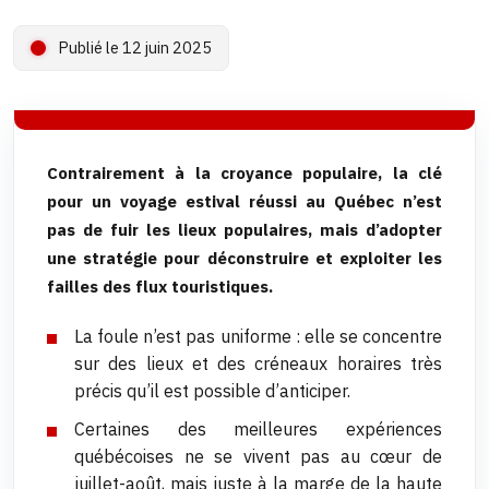
Publié le 12 juin 2025
Contrairement à la croyance populaire, la clé
pour un voyage estival réussi au Québec n’est
pas de fuir les lieux populaires, mais d’adopter
une stratégie pour déconstruire et exploiter les
failles des flux touristiques.
La foule n’est pas uniforme : elle se concentre
sur des lieux et des créneaux horaires très
précis qu’il est possible d’anticiper.
Certaines des meilleures expériences
québécoises ne se vivent pas au cœur de
juillet-août, mais juste à la marge de la haute