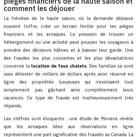
pièges financiers de la haute saison et
comment les déjouer
La frénésie de la haute saison, où la demande dépasse
souvent l’offre, crée un terrain fertile pour les pièges
financiers et les arnaques. La pression de trouver un
hébergement ou une activité peut pousser les voyageurs à
prendre des décisions hâtives et à baisser leur garde. Une
des fraudes les plus courantes et les plus dévastatrices
concerne la
location de faux chalets
. Des familles se sont
vues délester de milliers de dollars après avoir réservé en
ligne des propriétés luxueuses qui n’existaient tout
simplement pas, gâchant ainsi complètement leurs
vacances. Ce type de fraude est malheureusement très
répandu.
Les chiffres sont éloquents : une étude de Moneris révèle
que les arnaques liées aux réservations en ligne
représentent une part significative des fraudes au Canada. La