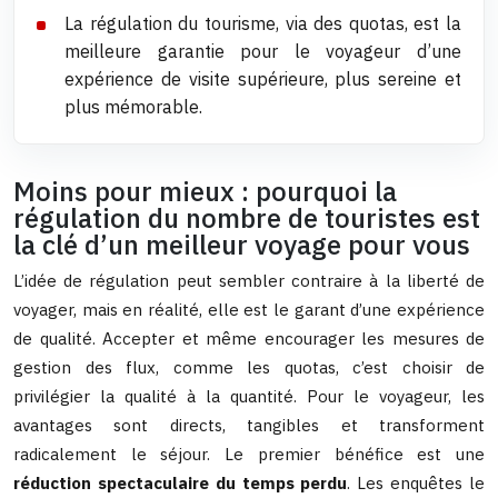
La régulation du tourisme, via des quotas, est la
meilleure garantie pour le voyageur d’une
expérience de visite supérieure, plus sereine et
plus mémorable.
Moins pour mieux : pourquoi la
régulation du nombre de touristes est
la clé d’un meilleur voyage pour vous
L’idée de régulation peut sembler contraire à la liberté de
voyager, mais en réalité, elle est le garant d’une expérience
de qualité. Accepter et même encourager les mesures de
gestion des flux, comme les quotas, c’est choisir de
privilégier la qualité à la quantité. Pour le voyageur, les
avantages sont directs, tangibles et transforment
radicalement le séjour. Le premier bénéfice est une
réduction spectaculaire du temps perdu
. Les enquêtes le