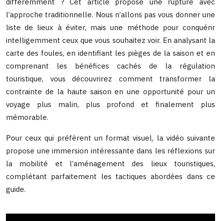
différemment ? Cet article propose une rupture avec
l’approche traditionnelle. Nous n’allons pas vous donner une
liste de lieux à éviter, mais une méthode pour conquérir
intelligemment ceux que vous souhaitez voir. En analysant la
carte des foules, en identifiant les pièges de la saison et en
comprenant les bénéfices cachés de la régulation
touristique, vous découvrirez comment transformer la
contrainte de la haute saison en une opportunité pour un
voyage plus malin, plus profond et finalement plus
mémorable.
Pour ceux qui préfèrent un format visuel, la vidéo suivante
propose une immersion intéressante dans les réflexions sur
la mobilité et l’aménagement des lieux touristiques,
complétant parfaitement les tactiques abordées dans ce
guide.