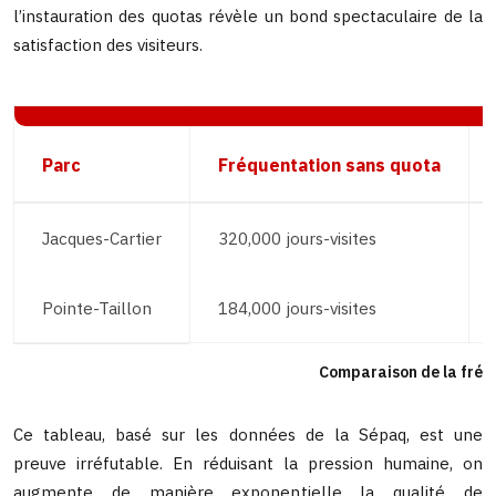
l’instauration des quotas révèle un bond spectaculaire de la
satisfaction des visiteurs.
Parc
Fréquentation sans quota
Jacques-Cartier
320,000 jours-visites
Pointe-Taillon
184,000 jours-visites
Comparaison de la fréqu
Ce tableau, basé sur les données de la Sépaq, est une
preuve irréfutable. En réduisant la pression humaine, on
augmente de manière exponentielle la qualité de