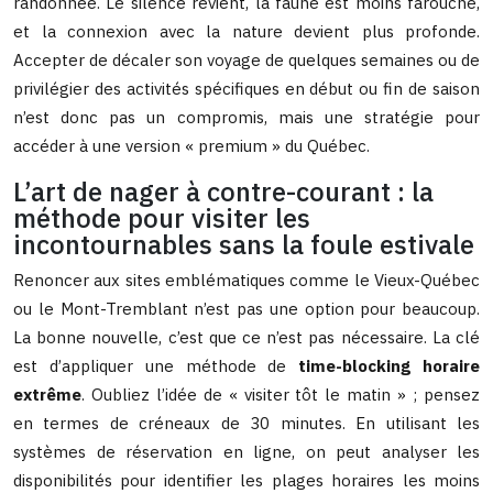
randonnée. Le silence revient, la faune est moins farouche,
et la connexion avec la nature devient plus profonde.
Accepter de décaler son voyage de quelques semaines ou de
privilégier des activités spécifiques en début ou fin de saison
n’est donc pas un compromis, mais une stratégie pour
accéder à une version « premium » du Québec.
L’art de nager à contre-courant : la
méthode pour visiter les
incontournables sans la foule estivale
Renoncer aux sites emblématiques comme le Vieux-Québec
ou le Mont-Tremblant n’est pas une option pour beaucoup.
La bonne nouvelle, c’est que ce n’est pas nécessaire. La clé
est d’appliquer une méthode de
time-blocking horaire
extrême
. Oubliez l’idée de « visiter tôt le matin » ; pensez
en termes de créneaux de 30 minutes. En utilisant les
systèmes de réservation en ligne, on peut analyser les
disponibilités pour identifier les plages horaires les moins