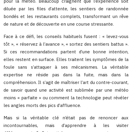
pour la météo. Beaucoup craignent que l’expérience soit
diluée par les files d’attente, les sentiers de randonnée
bondés et les restaurants complets, transformant un rêve
de nature et de découverte en une course stressante.
Face à ce défi, les conseils habituels fusent : « levez-vous
tôt », « réservez à l’avance », « sortez des sentiers battus ».
Si ces recommandations partent d’une bonne intention,
elles restent en surface. Elles traitent les symptômes de la
foule sans s’attaquer à ses mécanismes. La véritable
expertise ne réside pas dans la fuite, mais dans la
compréhension. Il s’agit de maîtriser l’art du contre-courant,
de savoir quand une activité est sublimée par une météo
moins « parfaite » ou comment la technologie peut révéler
les angles morts des pics d’affluence.
Mais si la véritable clé n’était pas de renoncer aux
incontournables, mais d’apprendre à les visiter