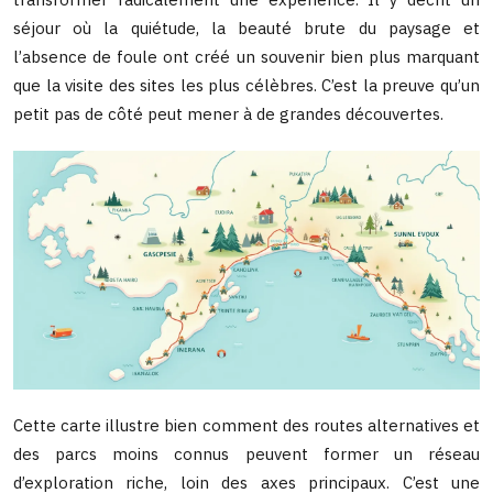
séjour où la quiétude, la beauté brute du paysage et
l’absence de foule ont créé un souvenir bien plus marquant
que la visite des sites les plus célèbres. C’est la preuve qu’un
petit pas de côté peut mener à de grandes découvertes.
Cette carte illustre bien comment des routes alternatives et
des parcs moins connus peuvent former un réseau
d’exploration riche, loin des axes principaux. C’est une