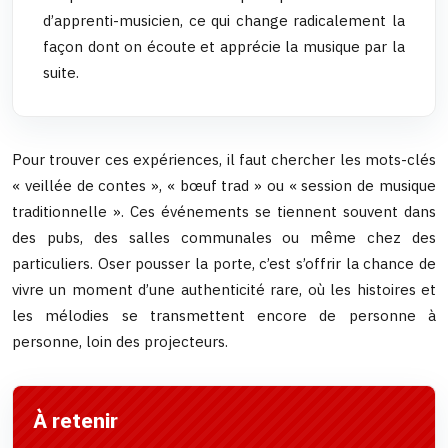
d’apprenti-musicien, ce qui change radicalement la
façon dont on écoute et apprécie la musique par la
suite.
Pour trouver ces expériences, il faut chercher les mots-clés
« veillée de contes », « bœuf trad » ou « session de musique
traditionnelle ». Ces événements se tiennent souvent dans
des pubs, des salles communales ou même chez des
particuliers. Oser pousser la porte, c’est s’offrir la chance de
vivre un moment d’une authenticité rare, où les histoires et
les mélodies se transmettent encore de personne à
personne, loin des projecteurs.
À retenir