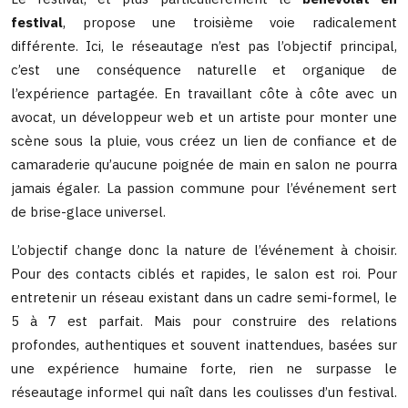
festival
, propose une troisième voie radicalement
différente. Ici, le réseautage n’est pas l’objectif principal,
c’est une conséquence naturelle et organique de
l’expérience partagée. En travaillant côte à côte avec un
avocat, un développeur web et un artiste pour monter une
scène sous la pluie, vous créez un lien de confiance et de
camaraderie qu’aucune poignée de main en salon ne pourra
jamais égaler. La passion commune pour l’événement sert
de brise-glace universel.
L’objectif change donc la nature de l’événement à choisir.
Pour des contacts ciblés et rapides, le salon est roi. Pour
entretenir un réseau existant dans un cadre semi-formel, le
5 à 7 est parfait. Mais pour construire des relations
profondes, authentiques et souvent inattendues, basées sur
une expérience humaine forte, rien ne surpasse le
réseautage informel qui naît dans les coulisses d’un festival.