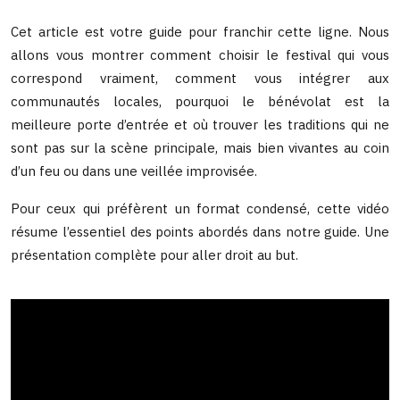
Cet article est votre guide pour franchir cette ligne. Nous
allons vous montrer comment choisir le festival qui vous
correspond vraiment, comment vous intégrer aux
communautés locales, pourquoi le bénévolat est la
meilleure porte d’entrée et où trouver les traditions qui ne
sont pas sur la scène principale, mais bien vivantes au coin
d’un feu ou dans une veillée improvisée.
Pour ceux qui préfèrent un format condensé, cette vidéo
résume l’essentiel des points abordés dans notre guide. Une
présentation complète pour aller droit au but.