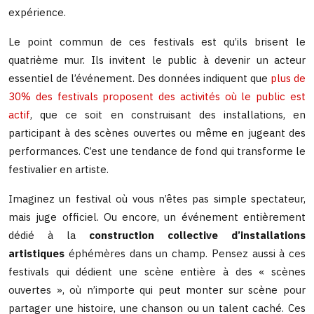
expérience.
Le point commun de ces festivals est qu’ils brisent le
quatrième mur. Ils invitent le public à devenir un acteur
essentiel de l’événement. Des données indiquent que
plus de
30% des festivals proposent des activités où le public est
actif
, que ce soit en construisant des installations, en
participant à des scènes ouvertes ou même en jugeant des
performances. C’est une tendance de fond qui transforme le
festivalier en artiste.
Imaginez un festival où vous n’êtes pas simple spectateur,
mais juge officiel. Ou encore, un événement entièrement
dédié à la
construction collective d’installations
artistiques
éphémères dans un champ. Pensez aussi à ces
festivals qui dédient une scène entière à des « scènes
ouvertes », où n’importe qui peut monter sur scène pour
partager une histoire, une chanson ou un talent caché. Ces