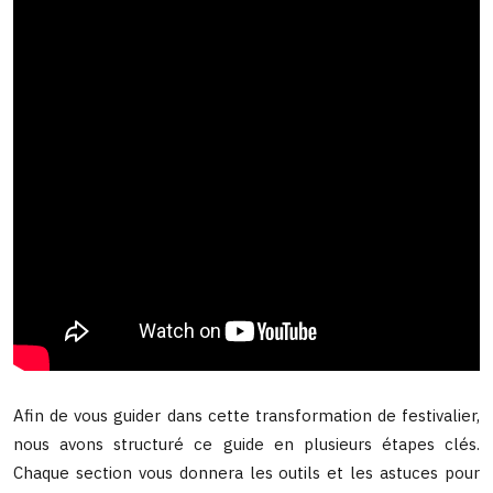
Afin de vous guider dans cette transformation de festivalier,
nous avons structuré ce guide en plusieurs étapes clés.
Chaque section vous donnera les outils et les astuces pour