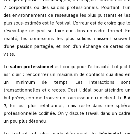
7 corporatifs ou des salons professionnels. Pourtant, l’un
des environnements de réseautage les plus puissants et les
plus sous-estimés est le festival. L’erreur est de croire que le
réseautage ne peut se faire que dans un cadre formel. En
réalité, les connexions les plus solides naissent souvent
d’une passion partagée, et non d’un échange de cartes de
visite.
Le
salon professionnel
est conçu pour l’efficacité. L’objectif
est clair : rencontrer un maximum de contacts qualifiés en
un minimum de temps. Les interactions sont
transactionnelles et directes. C’est l’idéal pour atteindre un
but précis, comme trouver un fournisseur ou un client. Le
5 à
7
, lui, est plus relationnel, mais reste dans une sphère
professionnelle codifiée. On y discute travail dans un cadre
un peu plus détendu.
Le festival, et plus particulièrement le
bénévolat en