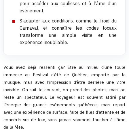
pour accéder aux coulisses et à l’âme d’un
événement.
S’adapter aux conditions, comme le froid du
Carnaval, et connaître les codes locaux
transforme une simple visite en une
expérience inoubliable.
Vous avez déjà ressenti ça? Être au milieu d’une foule
immense au Festival d’été de Québec, emporté par la
musique, mais avec l’impression d’être derrière une vitre
invisible. On suit le courant, on prend des photos, mais on
reste un spectateur. Le voyageur est souvent attiré par
l’énergie des grands événements québécois, mais repart
avec une expérience de surface, faite de files d’attente et de
concerts vus de loin, sans jamais vraiment toucher à l’âme
de la fête.