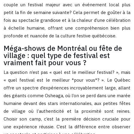
couple un festival majeur avec un événement local plus
petit la fin de semaine suivante? Cela permet de goûter à la
fois au spectacle grandiose et à la chaleur d’une célébration
à échelle humaine, offrant une compréhension bien plus
profonde et nuancée de la culture festive québécoise.
Méga-shows de Montréal ou fête de
village : quel type de festival est
vraiment fait pour vous ?
La question n’est pas « quel est le meilleur festival? », mais
« quel festival est le meilleur *pour vous*? ». Le Québec
offre un spectre d’expériences incroyablement large, allant
des géants comme Osheaga, où l’on se perd dans une marée
humaine devant des stars internationales, aux petites fêtes
de village où l’authenticité et la proximité sont reines.
Choisir son camp, c’est la première décision cruciale pour
une expérience réussie. C’est la différence entre observer