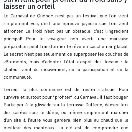
laisser un orteil
Le Carnaval de Québec n’est pas un festival que l’on vient
simplement voir, c’est une épreuve joyeuse que l’on vient
affronter. Le froid n’est pas un obstacle, c’est l’ingrédient
principal! Pour le voyageur non averti, une mauvaise
préparation peut transformer le rêve en cauchemar glacial.
Le secret n’est pas seulement de superposer les couches de
vêtements, mais d’adopter l’état d’esprit des locaux : la
chaleur vient du mouvement, de la participation et de la
communauté.
L’erreur la plus commune est de rester statique. Pour
survivre et surtout pour *profiter* du Carnaval, il faut bouger.
Participer à la glissade sur la terrasse Dufferin, danser lors
des soirées sous le dôme, ou même simplement marcher
d’un site à l’autre vous gardera bien plus au chaud que le
meilleur des manteaux. La clé est de comprendre que