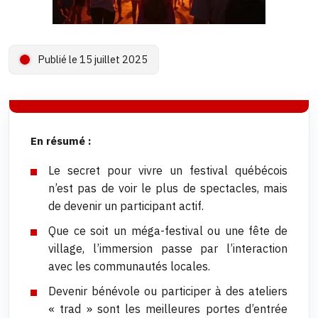
Publié le 15 juillet 2025
En résumé :
Le secret pour vivre un festival québécois
n’est pas de voir le plus de spectacles, mais
de devenir un participant actif.
Que ce soit un méga-festival ou une fête de
village, l’immersion passe par l’interaction
avec les communautés locales.
Devenir bénévole ou participer à des ateliers
« trad » sont les meilleures portes d’entrée