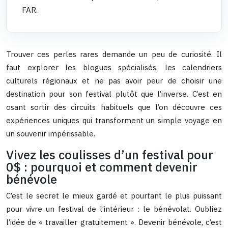
FAR.
Trouver ces perles rares demande un peu de curiosité. Il
faut explorer les blogues spécialisés, les calendriers
culturels régionaux et ne pas avoir peur de choisir une
destination pour son festival plutôt que l’inverse. C’est en
osant sortir des circuits habituels que l’on découvre ces
expériences uniques qui transforment un simple voyage en
un souvenir impérissable.
Vivez les coulisses d’un festival pour
0$ : pourquoi et comment devenir
bénévole
C’est le secret le mieux gardé et pourtant le plus puissant
pour vivre un festival de l’intérieur : le bénévolat. Oubliez
l’idée de « travailler gratuitement ». Devenir bénévole, c’est