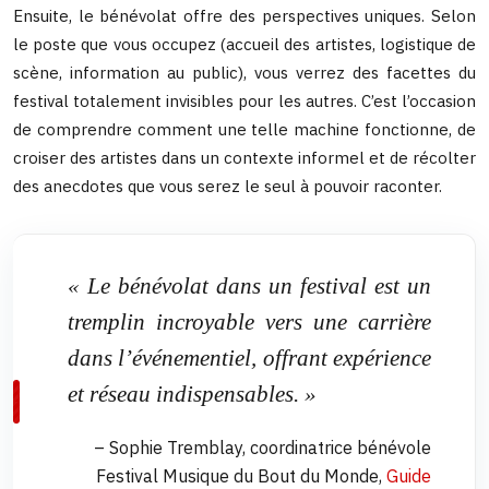
Ensuite, le bénévolat offre des perspectives uniques. Selon
le poste que vous occupez (accueil des artistes, logistique de
scène, information au public), vous verrez des facettes du
festival totalement invisibles pour les autres. C’est l’occasion
de comprendre comment une telle machine fonctionne, de
croiser des artistes dans un contexte informel et de récolter
des anecdotes que vous serez le seul à pouvoir raconter.
« Le bénévolat dans un festival est un
tremplin incroyable vers une carrière
dans l’événementiel, offrant expérience
et réseau indispensables. »
– Sophie Tremblay, coordinatrice bénévole
Festival Musique du Bout du Monde,
Guide