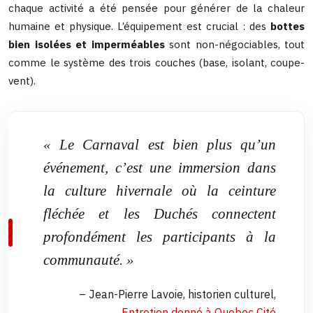
chaque activité a été pensée pour générer de la chaleur
humaine et physique. L’équipement est crucial : des
bottes
bien isolées et imperméables
sont non-négociables, tout
comme le système des trois couches (base, isolant, coupe-
vent).
« Le Carnaval est bien plus qu’un
événement, c’est une immersion dans
la culture hivernale où la ceinture
fléchée et les Duchés connectent
profondément les participants à la
communauté. »
– Jean-Pierre Lavoie, historien culturel,
Entretien donné à Quebec Cité