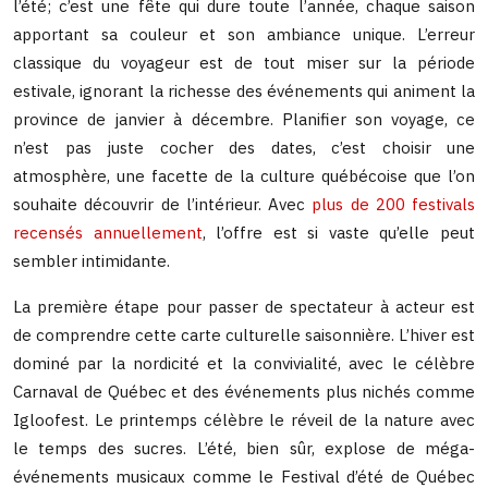
l’été; c’est une fête qui dure toute l’année, chaque saison
apportant sa couleur et son ambiance unique. L’erreur
classique du voyageur est de tout miser sur la période
estivale, ignorant la richesse des événements qui animent la
province de janvier à décembre. Planifier son voyage, ce
n’est pas juste cocher des dates, c’est choisir une
atmosphère, une facette de la culture québécoise que l’on
souhaite découvrir de l’intérieur. Avec
plus de 200 festivals
recensés annuellement
, l’offre est si vaste qu’elle peut
sembler intimidante.
La première étape pour passer de spectateur à acteur est
de comprendre cette carte culturelle saisonnière. L’hiver est
dominé par la nordicité et la convivialité, avec le célèbre
Carnaval de Québec et des événements plus nichés comme
Igloofest. Le printemps célèbre le réveil de la nature avec
le temps des sucres. L’été, bien sûr, explose de méga-
événements musicaux comme le Festival d’été de Québec