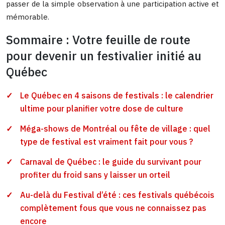
passer de la simple observation à une participation active et
mémorable.
Sommaire : Votre feuille de route
pour devenir un festivalier initié au
Québec
Le Québec en 4 saisons de festivals : le calendrier
ultime pour planifier votre dose de culture
Méga-shows de Montréal ou fête de village : quel
type de festival est vraiment fait pour vous ?
Carnaval de Québec : le guide du survivant pour
profiter du froid sans y laisser un orteil
Au-delà du Festival d’été : ces festivals québécois
complètement fous que vous ne connaissez pas
encore