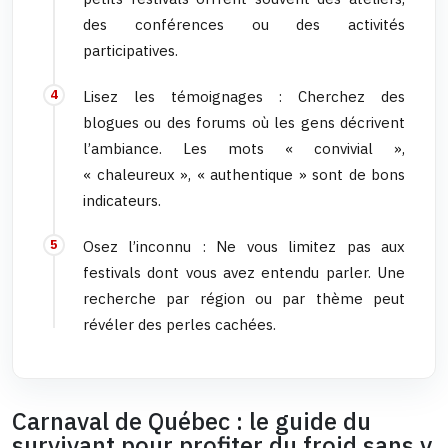
des conférences ou des activités
participatives.
Lisez les témoignages : Cherchez des
blogues ou des forums où les gens décrivent
l’ambiance. Les mots « convivial »,
« chaleureux », « authentique » sont de bons
indicateurs.
Osez l’inconnu : Ne vous limitez pas aux
festivals dont vous avez entendu parler. Une
recherche par région ou par thème peut
révéler des perles cachées.
Carnaval de Québec : le guide du
survivant pour profiter du froid sans y