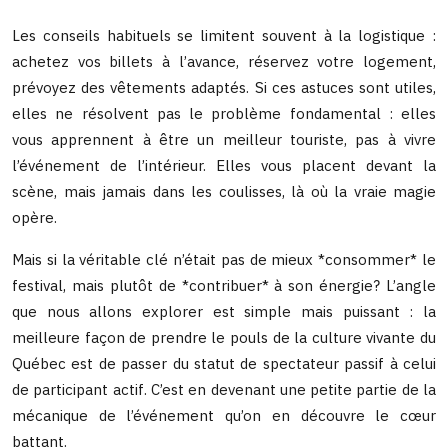
Les conseils habituels se limitent souvent à la logistique :
achetez vos billets à l’avance, réservez votre logement,
prévoyez des vêtements adaptés. Si ces astuces sont utiles,
elles ne résolvent pas le problème fondamental : elles
vous apprennent à être un meilleur touriste, pas à vivre
l’événement de l’intérieur. Elles vous placent devant la
scène, mais jamais dans les coulisses, là où la vraie magie
opère.
Mais si la véritable clé n’était pas de mieux *consommer* le
festival, mais plutôt de *contribuer* à son énergie? L’angle
que nous allons explorer est simple mais puissant : la
meilleure façon de prendre le pouls de la culture vivante du
Québec est de passer du statut de spectateur passif à celui
de participant actif. C’est en devenant une petite partie de la
mécanique de l’événement qu’on en découvre le cœur
battant.