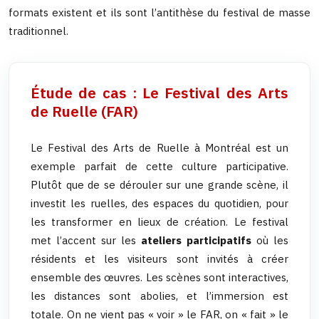
formats existent et ils sont l’antithèse du festival de masse
traditionnel.
Étude de cas : Le Festival des Arts
de Ruelle (FAR)
Le Festival des Arts de Ruelle à Montréal est un
exemple parfait de cette culture participative.
Plutôt que de se dérouler sur une grande scène, il
investit les ruelles, des espaces du quotidien, pour
les transformer en lieux de création. Le festival
met l’accent sur les
ateliers participatifs
où les
résidents et les visiteurs sont invités à créer
ensemble des œuvres. Les scènes sont interactives,
les distances sont abolies, et l’immersion est
totale. On ne vient pas « voir » le FAR, on « fait » le