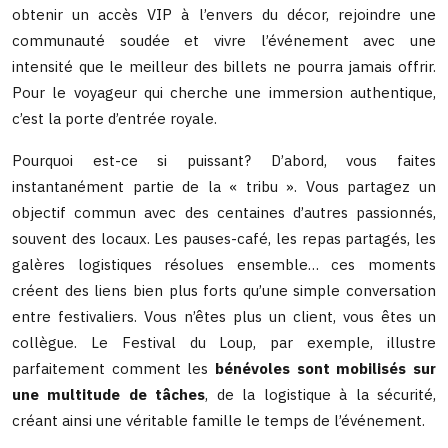
obtenir un accès VIP à l’envers du décor, rejoindre une
communauté soudée et vivre l’événement avec une
intensité que le meilleur des billets ne pourra jamais offrir.
Pour le voyageur qui cherche une immersion authentique,
c’est la porte d’entrée royale.
Pourquoi est-ce si puissant? D’abord, vous faites
instantanément partie de la « tribu ». Vous partagez un
objectif commun avec des centaines d’autres passionnés,
souvent des locaux. Les pauses-café, les repas partagés, les
galères logistiques résolues ensemble… ces moments
créent des liens bien plus forts qu’une simple conversation
entre festivaliers. Vous n’êtes plus un client, vous êtes un
collègue. Le Festival du Loup, par exemple, illustre
parfaitement comment les
bénévoles sont mobilisés sur
une multitude de tâches
, de la logistique à la sécurité,
créant ainsi une véritable famille le temps de l’événement.