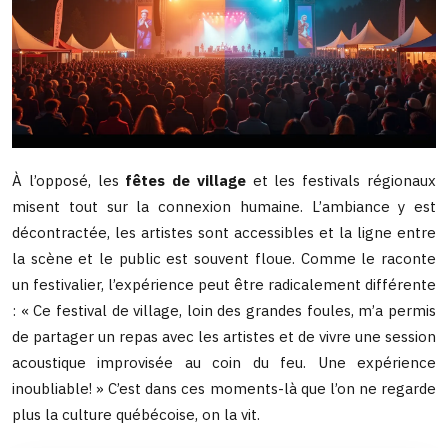
À l’opposé, les
fêtes de village
et les festivals régionaux
misent tout sur la connexion humaine. L’ambiance y est
décontractée, les artistes sont accessibles et la ligne entre
la scène et le public est souvent floue. Comme le raconte
un festivalier, l’expérience peut être radicalement différente
: « Ce festival de village, loin des grandes foules, m’a permis
de partager un repas avec les artistes et de vivre une session
acoustique improvisée au coin du feu. Une expérience
inoubliable! » C’est dans ces moments-là que l’on ne regarde
plus la culture québécoise, on la vit.