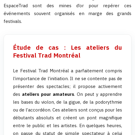
EspaceTrad sont des mines d’or pour repérer ces
événements souvent organisés en marge des grands
festivals.
Étude de cas : Les ateliers du
Festival Trad Montréal
Le Festival Trad Montréal a parfaitement compris
l’importance de l’initiation. Il ne se contente pas de
présenter des spectacles; il propose activement
des
ateliers pour amateurs
. On peut y apprendre
les bases du violon, de la gigue, de la podorythmie
ou de l’accordéon. Ces ateliers sont conçus pour les
débutants absoluts et créent un pont magnifique
entre le public et les artistes. En quelques heures,
on passe du statut de simple spectateur à celui