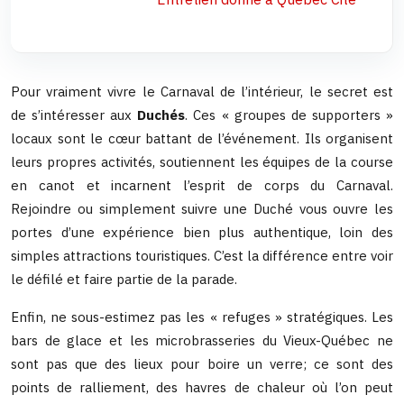
Pour vraiment vivre le Carnaval de l’intérieur, le secret est
de s’intéresser aux
Duchés
. Ces « groupes de supporters »
locaux sont le cœur battant de l’événement. Ils organisent
leurs propres activités, soutiennent les équipes de la course
en canot et incarnent l’esprit de corps du Carnaval.
Rejoindre ou simplement suivre une Duché vous ouvre les
portes d’une expérience bien plus authentique, loin des
simples attractions touristiques. C’est la différence entre voir
le défilé et faire partie de la parade.
Enfin, ne sous-estimez pas les « refuges » stratégiques. Les
bars de glace et les microbrasseries du Vieux-Québec ne
sont pas que des lieux pour boire un verre; ce sont des
points de ralliement, des havres de chaleur où l’on peut