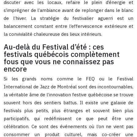
discuter avec les locaux, refaire le plein d’énergie et
s’imprégner de l’ambiance avant de replonger dans le blanc
de l’hiver. La stratégie du festivalier aguerri est un
balancement constant entre l’effervescence extérieure et
la convivialité chaleureuse des lieux intérieurs.
Au-delà du Festival d’été : ces
festivals québécois complètement
fous que vous ne connaissez pas
encore
Si les grands noms comme le FEQ ou le Festival
International de Jazz de Montréal sont des incontournables,
la véritable âme de l’innovation festive québécoise se trouve
souvent hors des sentiers battus. Il existe une galaxie de
festivals plus petits, plus étranges et souvent bien plus
participatifs, qui redéfinissent ce que peut être une
célébration. Ce sont des événements où l’on ne vient pas
consommer un produit culturel, mais co-créer une