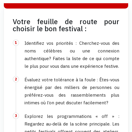
Votre feuille de route pour
choisir le bon festival :
Identifiez vos priorités : Cherchez-vous des
noms célèbres ou une connexion
authentique? Faites la liste de ce qui compte
le plus pour vous dans une expérience festive.
Évaluez votre tolérance à la foule : Êtes-vous
énergisé par des milliers de personnes ou
préférez-vous des rassemblements plus
intimes où l’on peut discuter facilement?
Explorez les programmations « off » :
Regardez au-delà de la scène principale. Les
petits festivals offrent souvent des ateliers,