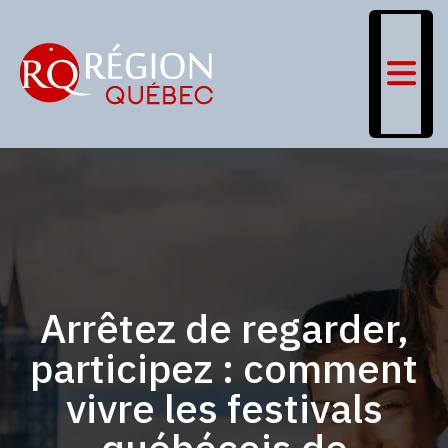
Arrêtez de regarder,
participez : comment
vivre les festivals