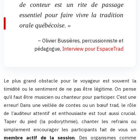
de conteur est un rite de passage
essentiel pour faire vivre la tradition
orale québécoise. »
– Olivier Bussières, percussionniste et
pédagogue,
Interview pour EspaceTrad
Le plus grand obstacle pour le voyageur est souvent la
timidité ou le sentiment de ne pas être légitime. On pense
qu’il faut être musicien ou chanteur pour participer. C’est une
erreur! Dans une veillée de contes ou un bœuf trad, le rôle
de l’auditeur attentif et enthousiaste est tout aussi crucial.
Taper du pied (la podorythmie), chanter les refrains ou
simplement encourager les participants fait de vous un
membre actif de la session
. Des organismes comme