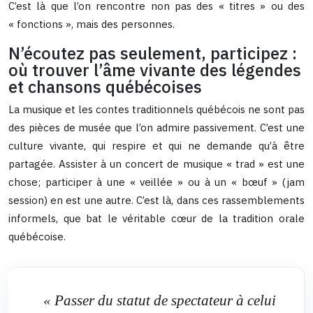
C’est là que l’on rencontre non pas des « titres » ou des
« fonctions », mais des personnes.
N’écoutez pas seulement, participez :
où trouver l’âme vivante des légendes
et chansons québécoises
La musique et les contes traditionnels québécois ne sont pas
des pièces de musée que l’on admire passivement. C’est une
culture vivante, qui respire et qui ne demande qu’à être
partagée. Assister à un concert de musique « trad » est une
chose; participer à une « veillée » ou à un « bœuf » (jam
session) en est une autre. C’est là, dans ces rassemblements
informels, que bat le véritable cœur de la tradition orale
québécoise.
« Passer du statut de spectateur à celui