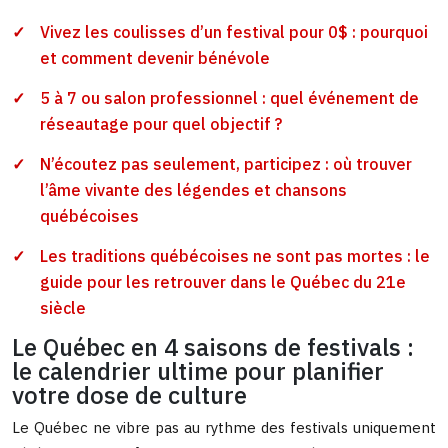
Vivez les coulisses d’un festival pour 0$ : pourquoi
et comment devenir bénévole
5 à 7 ou salon professionnel : quel événement de
réseautage pour quel objectif ?
N’écoutez pas seulement, participez : où trouver
l’âme vivante des légendes et chansons
québécoises
Les traditions québécoises ne sont pas mortes : le
guide pour les retrouver dans le Québec du 21e
siècle
Le Québec en 4 saisons de festivals :
le calendrier ultime pour planifier
votre dose de culture
Le Québec ne vibre pas au rythme des festivals uniquement