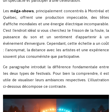
un spectacle et participer à une célébration.
Les
méga-shows
, principalement concentrés à Montréal et
Québec, offrent une production impeccable, des têtes
d’affiche mondiales et une énergie électrique incomparable.
C’est l’endroit idéal si vous cherchez le frisson de la foule, la
puissance du son et un sentiment d’appartenir à un
événement d’envergure. Cependant, cette échelle a un coût
: l’anonymat, la distance avec les artistes et une expérience
souvent plus consumériste que participative.
Ce paragraphe introduit la différence fondamentale entre
les deux types de festivals. Pour bien la comprendre, il est
utile de visualiser leurs ambiances respectives. L’illustration
ci-dessous décompose ce contraste.