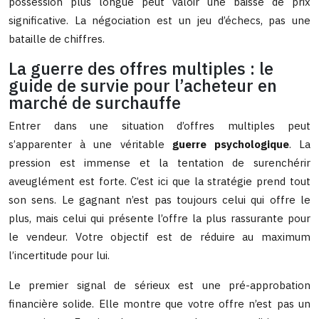
possession plus longue peut valoir une baisse de prix
significative. La négociation est un jeu d’échecs, pas une
bataille de chiffres.
La guerre des offres multiples : le
guide de survie pour l’acheteur en
marché de surchauffe
Entrer dans une situation d’offres multiples peut
s’apparenter à une véritable
guerre psychologique
. La
pression est immense et la tentation de surenchérir
aveuglément est forte. C’est ici que la stratégie prend tout
son sens. Le gagnant n’est pas toujours celui qui offre le
plus, mais celui qui présente l’offre la plus rassurante pour
le vendeur. Votre objectif est de réduire au maximum
l’incertitude pour lui.
Le premier signal de sérieux est une pré-approbation
financière solide. Elle montre que votre offre n’est pas un