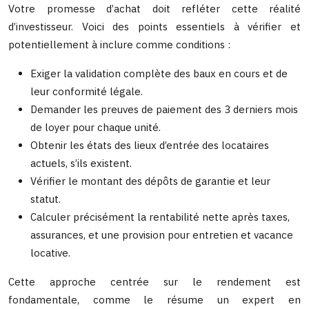
Votre promesse d’achat doit refléter cette réalité
d’investisseur. Voici des points essentiels à vérifier et
potentiellement à inclure comme conditions :
Exiger la validation complète des baux en cours et de
leur conformité légale.
Demander les preuves de paiement des 3 derniers mois
de loyer pour chaque unité.
Obtenir les états des lieux d’entrée des locataires
actuels, s’ils existent.
Vérifier le montant des dépôts de garantie et leur
statut.
Calculer précisément la rentabilité nette après taxes,
assurances, et une provision pour entretien et vacance
locative.
Cette approche centrée sur le rendement est
fondamentale, comme le résume un expert en