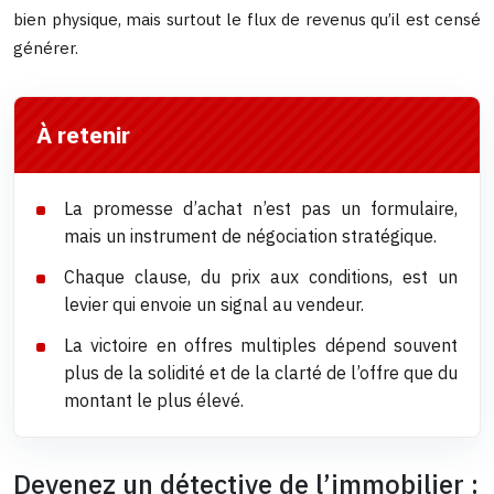
bien physique, mais surtout le flux de revenus qu’il est censé
générer.
À retenir
La promesse d’achat n’est pas un formulaire,
mais un instrument de négociation stratégique.
Chaque clause, du prix aux conditions, est un
levier qui envoie un signal au vendeur.
La victoire en offres multiples dépend souvent
plus de la solidité et de la clarté de l’offre que du
montant le plus élevé.
Devenez un détective de l’immobilier :