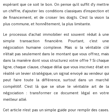
espérant que ce soit le bon. On pense qu’il suffit d’y mettre
un chiffre, d’ajouter les conditions classiques d’inspection et
de financement, et de croiser les doigts. C’est la vision la
plus commune, et honnêtement, la plus limitante.
Le processus d’achat immobilier est souvent réduit à une
simple transaction financière. Pourtant, c’est une
négociation humaine complexe. Mais si la véritable clé
n’était pas seulement dans le montant que vous offrez, mais
dans la manière dont vous structurez votre offre ? Si chaque
ligne, chaque clause, chaque délai que vous inscrivez était en
réalité un levier stratégique, un signal envoyé au vendeur qui
peut faire toute la différence, surtout dans un marché
compétitif. C’est là que se situe le véritable art de la
négociation : transformer ce document légal en votre
meilleur allié.
Cet article n’est pas un simple guide pour remplir des cases.