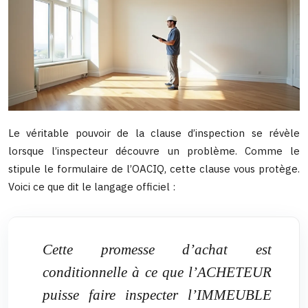
Le véritable pouvoir de la clause d’inspection se révèle
lorsque l’inspecteur découvre un problème. Comme le
stipule le formulaire de l’OACIQ, cette clause vous protège.
Voici ce que dit le langage officiel :
Cette promesse d’achat est
conditionnelle à ce que l’ACHETEUR
puisse faire inspecter l’IMMEUBLE