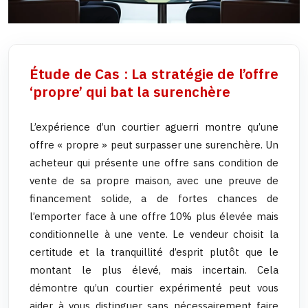
Étude de Cas : La stratégie de l’offre
‘propre’ qui bat la surenchère
L’expérience d’un courtier aguerri montre qu’une
offre « propre » peut surpasser une surenchère. Un
acheteur qui présente une offre sans condition de
vente de sa propre maison, avec une preuve de
financement solide, a de fortes chances de
l’emporter face à une offre 10% plus élevée mais
conditionnelle à une vente. Le vendeur choisit la
certitude et la tranquillité d’esprit plutôt que le
montant le plus élevé, mais incertain. Cela
démontre qu’un courtier expérimenté peut vous
aider à vous distinguer sans nécessairement faire