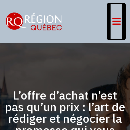
L’offre d’achat n’est
pas qu’un prix : l’art de
rédiger et négocier la