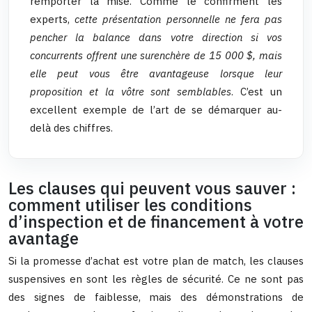
remporter la mise. Comme le confirment les
experts,
cette présentation personnelle ne fera pas
pencher la balance dans votre direction si vos
concurrents offrent une surenchère de 15 000 $, mais
elle peut vous être avantageuse lorsque leur
proposition et la vôtre sont semblables
. C’est un
excellent exemple de l’art de se démarquer au-
delà des chiffres.
Les clauses qui peuvent vous sauver :
comment utiliser les conditions
d’inspection et de financement à votre
avantage
Si la promesse d’achat est votre plan de match, les clauses
suspensives en sont les règles de sécurité. Ce ne sont pas
des signes de faiblesse, mais des démonstrations de