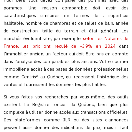
Pour cela, vous devez comparer des pommes avec des
pommes. Une maison comparable doit avoir des
caractéristiques similaires en termes de : superficie
habitable, nombre de chambres et de salles de bain, année
de construction, taille du terrain et état général. Les
marchés évoluent vite; par exemple,
selon les Notaires de
France, les prix ont reculé de -3,9% en 2024
dans
l’immobilier ancien, un facteur qui doit être pris en compte
dans l’analyse des comparables plus anciens. Votre courtier
immobilier a accès à des bases de données professionnelles
comme Centris® au Québec, qui recensent l’historique des
ventes et fournissent les données les plus fiables.
Si vous faites vos recherches par vous-même, des outils
existent. Le Registre foncier du Québec, bien que plus
complexe à utiliser, donne accès aux transactions officielles.
Des plateformes comme JLR ou des sites d’annonces
peuvent aussi donner des indications de prix, mais il faut