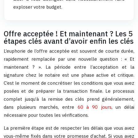
exploser votre budget.
Offre acceptée ! Et maintenant ? Les 5
étapes clés avant d’avoir enfin les clés
L’euphorie de l’offre acceptée est souvent de courte durée,
rapidement remplacée par une nouvelle question : « Et
maintenant ? ». La période entre l’acceptation et la
signature chez le notaire est une phase active et critique.
C’est le moment de concrétiser les conditions que vous avez
posées et de préparer la transaction finale. Le processus
complet jusqu’à la remise des clés prend généralement,
dans plusieurs marchés, entre
60 à 90 jours
, un délai
nécessaire pour toutes les vérifications.
La première étape est de respecter les délais que vous avez
vous-même fixés dans votre promesse d’achat. Si vous avez