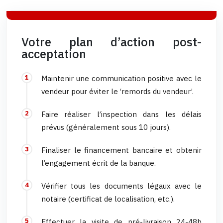
Votre plan d’action post-
acceptation
Maintenir une communication positive avec le
vendeur pour éviter le ‘remords du vendeur’.
Faire réaliser l’inspection dans les délais
prévus (généralement sous 10 jours).
Finaliser le financement bancaire et obtenir
l’engagement écrit de la banque.
Vérifier tous les documents légaux avec le
notaire (certificat de localisation, etc.).
Effectuer la visite de pré-livraison 24-48h