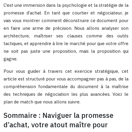
C’est une immersion dans la psychologie et la stratégie de la
promesse d’achat. En tant que courtier et négociateur, je
vais vous montrer comment déconstruire ce document pour
en faire une arme de précision. Nous allons analyser son
architecture, maîtriser ses clauses comme des outils
tactiques, et apprendre à lire le marché pour que votre offre
ne soit pas juste une proposition, mais la proposition qui
gagne.
Pour vous guider à travers cet exercice stratégique, cet
article est structuré pour vous accompagner pas à pas, de la
compréhension fondamentale du document à la maîtrise
des techniques de négociation les plus avancées. Voici le
plan de match que nous allons suivre.
Sommaire : Naviguer la promesse
d’achat, votre atout maître pour