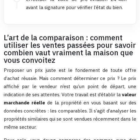
avant la signature pour vérifier l’état du bien.
L’art de la comparaison : comment
utiliser les ventes passées pour savoir
combien vaut vraiment la maison que
vous convoitez
Proposer un prix juste est le fondement de toute offre
d’achat réussie. Mais comment déterminer ce prix ? Le prix
affiché par le vendeur n’est qu’un point de départ, une
indication de ses attentes. Votre travail est d’établir la
valeur
marchande réelle
de la propriété en vous basant sur des
données concrètes : les comparables. Il s’agit d’analyser les
propriétés similaires qui se sont vendues récemment dans le
même secteur.