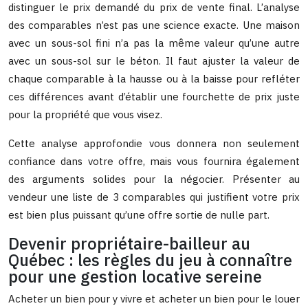
distinguer le prix demandé du prix de vente final. L’analyse
des comparables n’est pas une science exacte. Une maison
avec un sous-sol fini n’a pas la même valeur qu’une autre
avec un sous-sol sur le béton. Il faut ajuster la valeur de
chaque comparable à la hausse ou à la baisse pour refléter
ces différences avant d’établir une fourchette de prix juste
pour la propriété que vous visez.
Cette analyse approfondie vous donnera non seulement
confiance dans votre offre, mais vous fournira également
des arguments solides pour la négocier. Présenter au
vendeur une liste de 3 comparables qui justifient votre prix
est bien plus puissant qu’une offre sortie de nulle part.
Devenir propriétaire-bailleur au
Québec : les règles du jeu à connaître
pour une gestion locative sereine
Acheter un bien pour y vivre et acheter un bien pour le louer