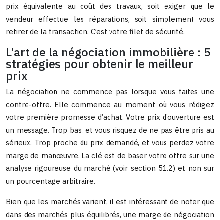
prix équivalente au coût des travaux, soit exiger que le
vendeur effectue les réparations, soit simplement vous
retirer de la transaction. C’est votre filet de sécurité.
L’art de la négociation immobilière : 5
stratégies pour obtenir le meilleur
prix
La négociation ne commence pas lorsque vous faites une
contre-offre. Elle commence au moment où vous rédigez
votre première promesse d’achat. Votre prix d’ouverture est
un message. Trop bas, et vous risquez de ne pas être pris au
sérieux. Trop proche du prix demandé, et vous perdez votre
marge de manœuvre. La clé est de baser votre offre sur une
analyse rigoureuse du marché (voir section 51.2) et non sur
un pourcentage arbitraire.
Bien que les marchés varient, il est intéressant de noter que
dans des marchés plus équilibrés, une marge de négociation