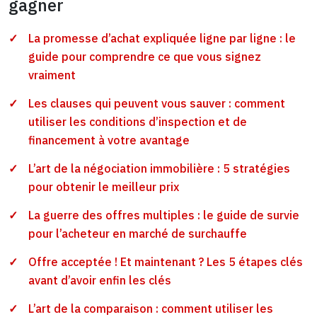
gagner
La promesse d’achat expliquée ligne par ligne : le
guide pour comprendre ce que vous signez
vraiment
Les clauses qui peuvent vous sauver : comment
utiliser les conditions d’inspection et de
financement à votre avantage
L’art de la négociation immobilière : 5 stratégies
pour obtenir le meilleur prix
La guerre des offres multiples : le guide de survie
pour l’acheteur en marché de surchauffe
Offre acceptée ! Et maintenant ? Les 5 étapes clés
avant d’avoir enfin les clés
L’art de la comparaison : comment utiliser les