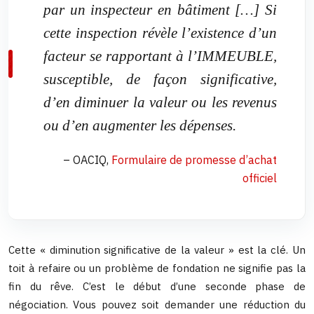
par un inspecteur en bâtiment […] Si
cette inspection révèle l’existence d’un
facteur se rapportant à l’IMMEUBLE,
susceptible, de façon significative,
d’en diminuer la valeur ou les revenus
ou d’en augmenter les dépenses.
– OACIQ,
Formulaire de promesse d’achat
officiel
Cette « diminution significative de la valeur » est la clé. Un
toit à refaire ou un problème de fondation ne signifie pas la
fin du rêve. C’est le début d’une seconde phase de
négociation. Vous pouvez soit demander une réduction du