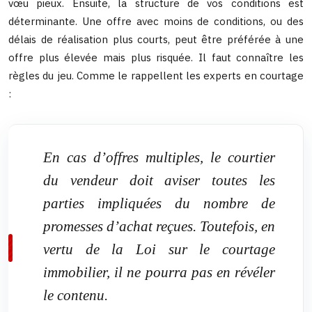
vœu pieux. Ensuite, la structure de vos conditions est
déterminante. Une offre avec moins de conditions, ou des
délais de réalisation plus courts, peut être préférée à une
offre plus élevée mais plus risquée. Il faut connaître les
règles du jeu. Comme le rappellent les experts en courtage
:
En cas d’offres multiples, le courtier
du vendeur doit aviser toutes les
parties impliquées du nombre de
promesses d’achat reçues. Toutefois, en
vertu de la Loi sur le courtage
immobilier, il ne pourra pas en révéler
le contenu.