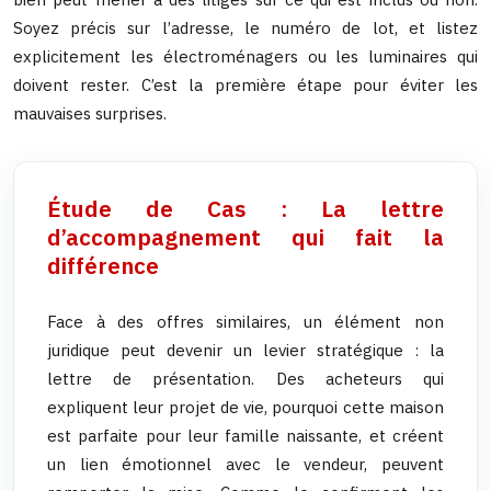
Soyez précis sur l’adresse, le numéro de lot, et listez
explicitement les électroménagers ou les luminaires qui
doivent rester. C’est la première étape pour éviter les
mauvaises surprises.
Étude de Cas : La lettre
d’accompagnement qui fait la
différence
Face à des offres similaires, un élément non
juridique peut devenir un levier stratégique : la
lettre de présentation. Des acheteurs qui
expliquent leur projet de vie, pourquoi cette maison
est parfaite pour leur famille naissante, et créent
un lien émotionnel avec le vendeur, peuvent