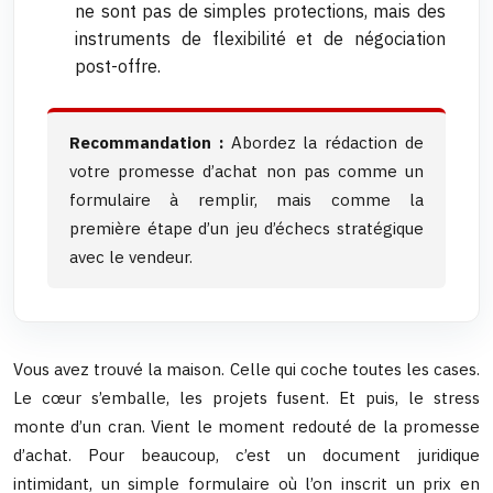
ne sont pas de simples protections, mais des
instruments de flexibilité et de négociation
post-offre.
Recommandation :
Abordez la rédaction de
votre promesse d’achat non pas comme un
formulaire à remplir, mais comme la
première étape d’un jeu d’échecs stratégique
avec le vendeur.
Vous avez trouvé la maison. Celle qui coche toutes les cases.
Le cœur s’emballe, les projets fusent. Et puis, le stress
monte d’un cran. Vient le moment redouté de la promesse
d’achat. Pour beaucoup, c’est un document juridique
intimidant, un simple formulaire où l’on inscrit un prix en