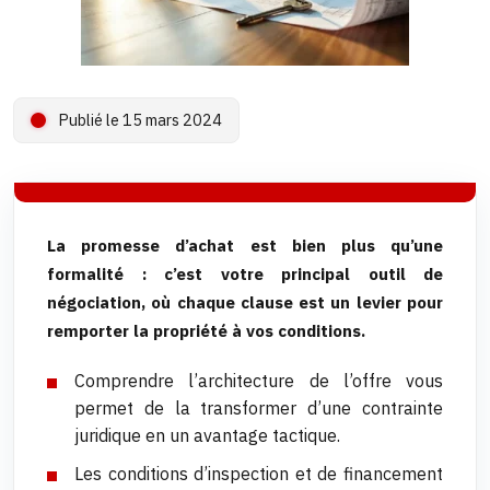
Publié le 15 mars 2024
La promesse d’achat est bien plus qu’une
formalité : c’est votre principal outil de
négociation, où chaque clause est un levier pour
remporter la propriété à vos conditions.
Comprendre l’architecture de l’offre vous
permet de la transformer d’une contrainte
juridique en un avantage tactique.
Les conditions d’inspection et de financement