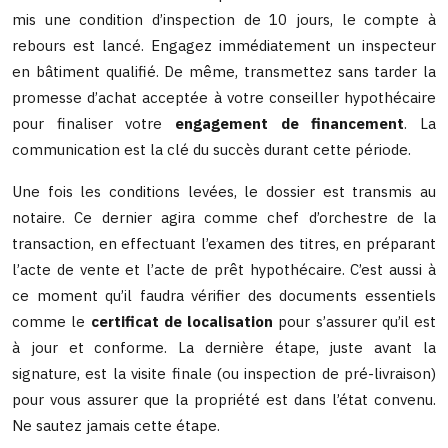
mis une condition d’inspection de 10 jours, le compte à
rebours est lancé. Engagez immédiatement un inspecteur
en bâtiment qualifié. De même, transmettez sans tarder la
promesse d’achat acceptée à votre conseiller hypothécaire
pour finaliser votre
engagement de financement
. La
communication est la clé du succès durant cette période.
Une fois les conditions levées, le dossier est transmis au
notaire. Ce dernier agira comme chef d’orchestre de la
transaction, en effectuant l’examen des titres, en préparant
l’acte de vente et l’acte de prêt hypothécaire. C’est aussi à
ce moment qu’il faudra vérifier des documents essentiels
comme le
certificat de localisation
pour s’assurer qu’il est
à jour et conforme. La dernière étape, juste avant la
signature, est la visite finale (ou inspection de pré-livraison)
pour vous assurer que la propriété est dans l’état convenu.
Ne sautez jamais cette étape.