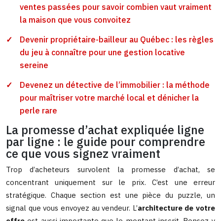
ventes passées pour savoir combien vaut vraiment
la maison que vous convoitez
Devenir propriétaire-bailleur au Québec : les règles
du jeu à connaître pour une gestion locative
sereine
Devenez un détective de l’immobilier : la méthode
pour maîtriser votre marché local et dénicher la
perle rare
La promesse d’achat expliquée ligne
par ligne : le guide pour comprendre
ce que vous signez vraiment
Trop d’acheteurs survolent la promesse d’achat, se
concentrant uniquement sur le prix. C’est une erreur
stratégique. Chaque section est une pièce du puzzle, un
signal que vous envoyez au vendeur. L’
architecture de votre
offre
est aussi importante que le montant inscrit. Pensez-y