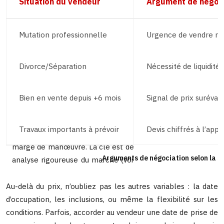
Situation du vendeur
Argument de négoci
Mutation professionnelle
Urgence de vendre r
Divorce/Séparation
Nécessité de liquidité 
Bien en vente depuis +6 mois
Signal de prix suréval
Travaux importants à prévoir
Devis chiffrés à l’appu
Arguments de négociation selon la s
Au-delà du prix, n’oubliez pas les autres variables : la date
d’occupation, les inclusions, ou même la flexibilité sur les
conditions. Parfois, accorder au vendeur une date de prise de