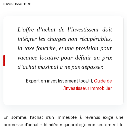
investissement :
L’offre d’achat de l’investisseur doit
intégrer les charges non récupérables,
la taxe foncière, et une provision pour
vacance locative pour définir un prix
d’achat maximal à ne pas dépasser.
– Expert en investissement locatif,
Guide de
l’investisseur immobilier
En somme, l’achat d’un immeuble à revenus exige une
promesse d’achat « blindée » qui protège non seulement le