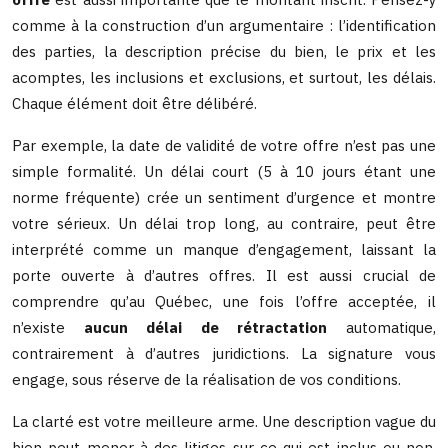
comme à la construction d’un argumentaire : l’identification
des parties, la description précise du bien, le prix et les
acomptes, les inclusions et exclusions, et surtout, les délais.
Chaque élément doit être délibéré.
Par exemple, la date de validité de votre offre n’est pas une
simple formalité. Un délai court (5 à 10 jours étant une
norme fréquente) crée un sentiment d’urgence et montre
votre sérieux. Un délai trop long, au contraire, peut être
interprété comme un manque d’engagement, laissant la
porte ouverte à d’autres offres. Il est aussi crucial de
comprendre qu’au Québec, une fois l’offre acceptée, il
n’existe
aucun délai de rétractation
automatique,
contrairement à d’autres juridictions. La signature vous
engage, sous réserve de la réalisation de vos conditions.
La clarté est votre meilleure arme. Une description vague du
bien peut mener à des litiges sur ce qui est inclus ou non.