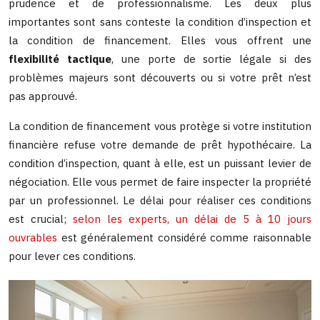
prudence et de professionnalisme. Les deux plus
importantes sont sans conteste la condition d’inspection et
la condition de financement. Elles vous offrent une
flexibilité tactique
, une porte de sortie légale si des
problèmes majeurs sont découverts ou si votre prêt n’est
pas approuvé.
La condition de financement vous protège si votre institution
financière refuse votre demande de prêt hypothécaire. La
condition d’inspection, quant à elle, est un puissant levier de
négociation. Elle vous permet de faire inspecter la propriété
par un professionnel. Le délai pour réaliser ces conditions
est crucial;
selon les experts, un délai de 5 à 10 jours
ouvrables
est généralement considéré comme raisonnable
pour lever ces conditions.