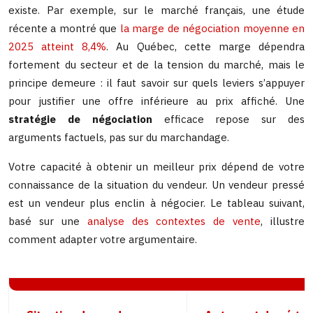
existe. Par exemple, sur le marché français, une étude
récente a montré que
la marge de négociation moyenne en
2025 atteint 8,4%
. Au Québec, cette marge dépendra
fortement du secteur et de la tension du marché, mais le
principe demeure : il faut savoir sur quels leviers s’appuyer
pour justifier une offre inférieure au prix affiché. Une
stratégie de négociation
efficace repose sur des
arguments factuels, pas sur du marchandage.
Votre capacité à obtenir un meilleur prix dépend de votre
connaissance de la situation du vendeur. Un vendeur pressé
est un vendeur plus enclin à négocier. Le tableau suivant,
basé sur une
analyse des contextes de vente
, illustre
comment adapter votre argumentaire.