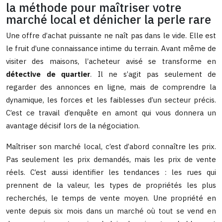
la méthode pour maîtriser votre
marché local et dénicher la perle rare
Une offre d’achat puissante ne naît pas dans le vide. Elle est
le fruit d’une connaissance intime du terrain. Avant même de
visiter des maisons, l’acheteur avisé se transforme en
détective de quartier
. Il ne s’agit pas seulement de
regarder des annonces en ligne, mais de comprendre la
dynamique, les forces et les faiblesses d’un secteur précis.
C’est ce travail d’enquête en amont qui vous donnera un
avantage décisif lors de la négociation.
Maîtriser son marché local, c’est d’abord connaître les prix.
Pas seulement les prix demandés, mais les prix de vente
réels. C’est aussi identifier les tendances : les rues qui
prennent de la valeur, les types de propriétés les plus
recherchés, le temps de vente moyen. Une propriété en
vente depuis six mois dans un marché où tout se vend en