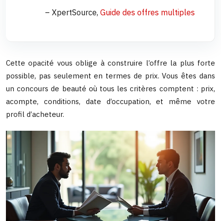
– XpertSource,
Guide des offres multiples
Cette opacité vous oblige à construire l’offre la plus forte
possible, pas seulement en termes de prix. Vous êtes dans
un concours de beauté où tous les critères comptent : prix,
acompte, conditions, date d’occupation, et même votre
profil d’acheteur.