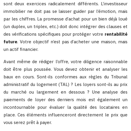
sont deux exercices radicalement différents. L’investisseur
immobilier ne doit pas se laisser guider par l’émotion, mais
par les chiffres. La promesse d’achat pour un bien déjà loué
(un duplex, un triplex, etc.) doit donc intégrer des clauses et
des vérifications spécifiques pour protéger votre
rentabilité
future
. Votre objectif n’est pas d’acheter une maison, mais
un actif financier.
Avant même de rédiger l’offre, votre diligence raisonnable
doit être plus poussée. Vous devez obtenir et analyser les
baux en cours. Sont-ils conformes aux règles du Tribunal
administratif du logement (TAL) ? Les loyers sont-ils au prix
du marché ou largement en dessous ? Une analyse des
paiements de loyer des derniers mois est également un
incontournable pour évaluer la qualité des locataires en
place. Ces éléments influenceront directement le prix que
vous serez prêt à payer.