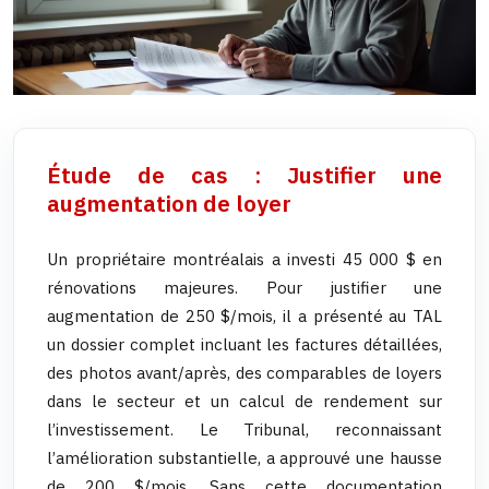
Étude de cas : Justifier une
augmentation de loyer
Un propriétaire montréalais a investi 45 000 $ en
rénovations majeures. Pour justifier une
augmentation de 250 $/mois, il a présenté au TAL
un dossier complet incluant les factures détaillées,
des photos avant/après, des comparables de loyers
dans le secteur et un calcul de rendement sur
l’investissement. Le Tribunal, reconnaissant
l’amélioration substantielle, a approuvé une hausse
de 200 $/mois. Sans cette documentation