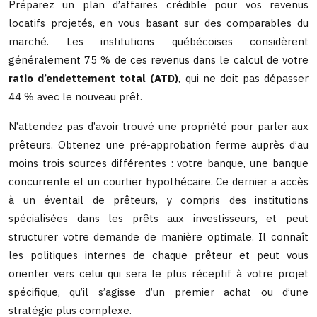
Préparez un plan d’affaires crédible pour vos revenus
locatifs projetés, en vous basant sur des comparables du
marché. Les institutions québécoises considèrent
généralement 75 % de ces revenus dans le calcul de votre
ratio d’endettement total (ATD)
, qui ne doit pas dépasser
44 % avec le nouveau prêt.
N’attendez pas d’avoir trouvé une propriété pour parler aux
prêteurs. Obtenez une pré-approbation ferme auprès d’au
moins trois sources différentes : votre banque, une banque
concurrente et un courtier hypothécaire. Ce dernier a accès
à un éventail de prêteurs, y compris des institutions
spécialisées dans les prêts aux investisseurs, et peut
structurer votre demande de manière optimale. Il connaît
les politiques internes de chaque prêteur et peut vous
orienter vers celui qui sera le plus réceptif à votre projet
spécifique, qu’il s’agisse d’un premier achat ou d’une
stratégie plus complexe.