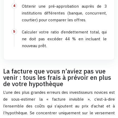
Obtenir une pré-approbation auprès de 3
institutions différentes (banque, concurrent,
courtier) pour comparer les offres.
Calculer votre ratio d’endettement total, qui
ne doit pas excéder 44 % en incluant le
nouveau prêt.
La facture que vous n’aviez pas vue
venir : tous les frais à prévoir en plus
de votre hypothèque
L’une des plus grandes erreurs des investisseurs novices est
de sous-estimer la « facture invisible », c’est-à-dire
l’ensemble des coûts qui s’ajoutent au prix d’achat et à
l’hypothèque. Se concentrer uniquement sur le versement