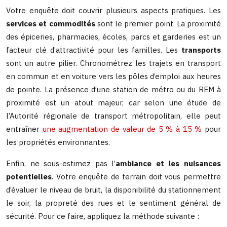
Votre enquête doit couvrir plusieurs aspects pratiques. Les
services et commodités
sont le premier point. La proximité
des épiceries, pharmacies, écoles, parcs et garderies est un
facteur clé d’attractivité pour les familles. Les
transports
sont un autre pilier. Chronométrez les trajets en transport
en commun et en voiture vers les pôles d’emploi aux heures
de pointe. La présence d’une station de métro ou du REM à
proximité est un atout majeur, car selon une étude de
l’Autorité régionale de transport métropolitain, elle peut
entraîner
une augmentation de valeur de 5 % à 15 %
pour
les propriétés environnantes.
Enfin, ne sous-estimez pas l’
ambiance et les nuisances
potentielles
. Votre enquête de terrain doit vous permettre
d’évaluer le niveau de bruit, la disponibilité du stationnement
le soir, la propreté des rues et le sentiment général de
sécurité. Pour ce faire, appliquez la méthode suivante :