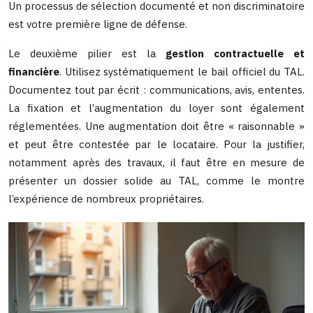
Un processus de sélection documenté et non discriminatoire
est votre première ligne de défense.
Le deuxième pilier est la
gestion contractuelle et
financière
. Utilisez systématiquement le bail officiel du TAL.
Documentez tout par écrit : communications, avis, ententes.
La fixation et l’augmentation du loyer sont également
réglementées. Une augmentation doit être « raisonnable »
et peut être contestée par le locataire. Pour la justifier,
notamment après des travaux, il faut être en mesure de
présenter un dossier solide au TAL, comme le montre
l’expérience de nombreux propriétaires.