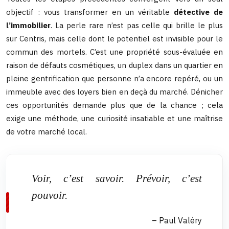
objectif : vous transformer en un véritable
détective de
l’immobilier
. La perle rare n’est pas celle qui brille le plus
sur Centris, mais celle dont le potentiel est invisible pour le
commun des mortels. C’est une propriété sous-évaluée en
raison de défauts cosmétiques, un duplex dans un quartier en
pleine gentrification que personne n’a encore repéré, ou un
immeuble avec des loyers bien en deçà du marché. Dénicher
ces opportunités demande plus que de la chance ; cela
exige une méthode, une curiosité insatiable et une maîtrise
de votre marché local.
Voir, c’est savoir. Prévoir, c’est
pouvoir.
– Paul Valéry