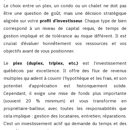
Le choix entre un plex, un condo ou un chalet ne doit pas
être une question de goût, mais une décision stratégique
alignée sur votre
profil d’investisseur
. Chaque type de bien
correspond à un niveau de capital requis, de temps de
gestion impliqué et de tolérance au risque différent. Il est
crucial d’évaluer honnêtement vos ressources et vos
objectifs avant de vous positionner.
Le
plex (duplex, triplex, etc.)
est l’investissement
québécois par excellence. Il offre des flux de revenus
multiples qui aident à couvrir l’hypothèque et les frais, et son
potentiel d’appréciation est historiquement solide.
Cependant, il exige une mise de fonds plus importante
(souvent 20 % minimum) et vous transforme en
propriétaire-bailleur, avec toutes les responsabilités que
cela implique : gestion des locataires, entretien, réparations.
C’est un investissement actif qui demande du temps et des