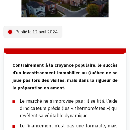
Publié le 12 avril 2024
Contrairement à la croyance populaire, le succès
d’un investissement immobilier au Québec ne se
joue pas lors des visites, mais dans la rigueur de
la préparation en amont.
Le marché ne s’improvise pas : il se lit à l’aide
d’indicateurs précis (les « thermomètres ») qui
révèlent sa véritable dynamique.
Le financement n’est pas une formalité, mais