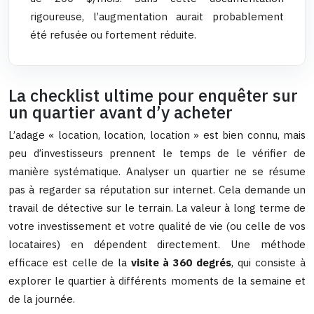
rigoureuse, l’augmentation aurait probablement
été refusée ou fortement réduite.
La checklist ultime pour enquêter sur
un quartier avant d’y acheter
L’adage « location, location, location » est bien connu, mais
peu d’investisseurs prennent le temps de le vérifier de
manière systématique. Analyser un quartier ne se résume
pas à regarder sa réputation sur internet. Cela demande un
travail de détective sur le terrain. La valeur à long terme de
votre investissement et votre qualité de vie (ou celle de vos
locataires) en dépendent directement. Une méthode
efficace est celle de la
visite à 360 degrés
, qui consiste à
explorer le quartier à différents moments de la semaine et
de la journée.