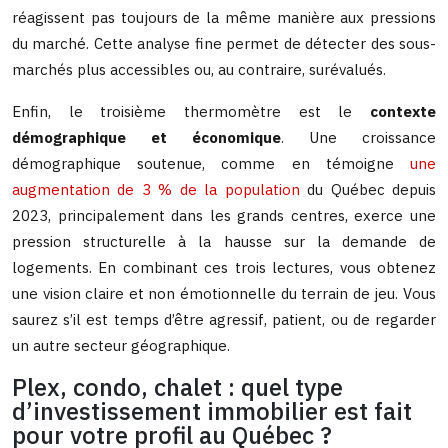
réagissent pas toujours de la même manière aux pressions
du marché. Cette analyse fine permet de détecter des sous-
marchés plus accessibles ou, au contraire, surévalués.
Enfin, le troisième thermomètre est le
contexte
démographique et économique
. Une croissance
démographique soutenue, comme en témoigne
une
augmentation de 3 % de la population
du Québec depuis
2023, principalement dans les grands centres, exerce une
pression structurelle à la hausse sur la demande de
logements. En combinant ces trois lectures, vous obtenez
une vision claire et non émotionnelle du terrain de jeu. Vous
saurez s’il est temps d’être agressif, patient, ou de regarder
un autre secteur géographique.
Plex, condo, chalet : quel type
d’investissement immobilier est fait
pour votre profil au Québec ?