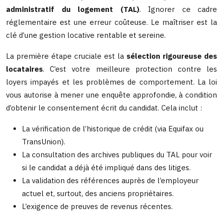
administratif du logement (TAL)
. Ignorer ce cadre
réglementaire est une erreur coûteuse. Le maîtriser est la
clé d’une gestion locative rentable et sereine.
La première étape cruciale est la
sélection rigoureuse des
locataires
. C’est votre meilleure protection contre les
loyers impayés et les problèmes de comportement. La loi
vous autorise à mener une enquête approfondie, à condition
d’obtenir le consentement écrit du candidat. Cela inclut :
La vérification de l’historique de crédit (via Equifax ou
TransUnion).
La consultation des archives publiques du TAL pour voir
si le candidat a déjà été impliqué dans des litiges.
La validation des références auprès de l’employeur
actuel et, surtout, des anciens propriétaires.
L’exigence de preuves de revenus récentes.