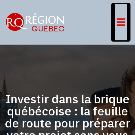
Investir dans la brique
québécoise : la feuille
de route pour préparer