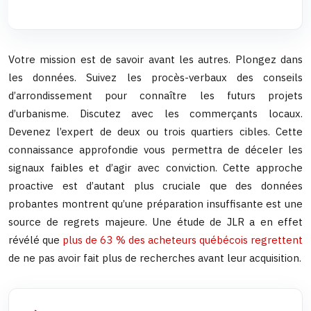
Votre mission est de savoir avant les autres. Plongez dans
les données. Suivez les procès-verbaux des conseils
d’arrondissement pour connaître les futurs projets
d’urbanisme. Discutez avec les commerçants locaux.
Devenez l’expert de deux ou trois quartiers cibles. Cette
connaissance approfondie vous permettra de déceler les
signaux faibles et d’agir avec conviction. Cette approche
proactive est d’autant plus cruciale que des données
probantes montrent qu’une préparation insuffisante est une
source de regrets majeure. Une étude de JLR a en effet
révélé que
plus de 63 % des acheteurs québécois regrettent
de ne pas avoir fait plus de recherches avant leur acquisition.