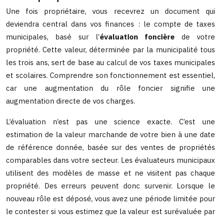
Une fois propriétaire, vous recevrez un document qui
deviendra central dans vos finances : le compte de taxes
municipales, basé sur l’
évaluation foncière
de votre
propriété. Cette valeur, déterminée par la municipalité tous
les trois ans, sert de base au calcul de vos taxes municipales
et scolaires. Comprendre son fonctionnement est essentiel,
car une augmentation du rôle foncier signifie une
augmentation directe de vos charges.
L’évaluation n’est pas une science exacte. C’est une
estimation de la valeur marchande de votre bien à une date
de référence donnée, basée sur des ventes de propriétés
comparables dans votre secteur. Les évaluateurs municipaux
utilisent des modèles de masse et ne visitent pas chaque
propriété. Des erreurs peuvent donc survenir. Lorsque le
nouveau rôle est déposé, vous avez une période limitée pour
le contester si vous estimez que la valeur est surévaluée par