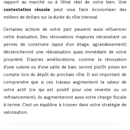
rapport au marché ou à l’état réel de votre bien. Une
contestation réussie
peut vous faire économiser des
milliers de dollars sur la durée du rôle triennal.
Certaines actions de votre part peuvent aussi influencer
cette évaluation. Des rénovations majeures nécessitant un
permis de construire (ajout d’un étage, agrandissement)
déclencheront une réévaluation quasi immédiate de votre
propriété. D’autres améliorations, comme la rénovation
d’une cuisine ou d’une salle de bain, seront plutôt prises en
compte lors du dépôt du prochain rôle. Il est important de
comprendre que si ces travaux augmentent la valeur de
votre actif (ce qui est positif pour une revente ou un
refinancement), ils augmenteront aussi votre charge fiscale
à terme. C’est un équilibre à trouver dans votre stratégie de
valorisation.