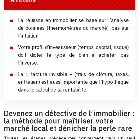
La réussite en immobilier se base sur l’analyse
de données (thermomètres du marché), pas sur
l’intuition.
Votre profil d’investisseur (temps, capital, risque)
doit dicter le type de bien à acheter, pas
l’inverse.
La « facture invisible » (frais de clôture, taxes,
entretien) est aussi importante que l’hypothèque
dans le calcul de la rentabilité.
Devenez un détective de l’immobilier :
la méthode pour maîtriser votre
marché local et dénicher la perle rare
Toutes les étapes précédentes convergent vers un seul