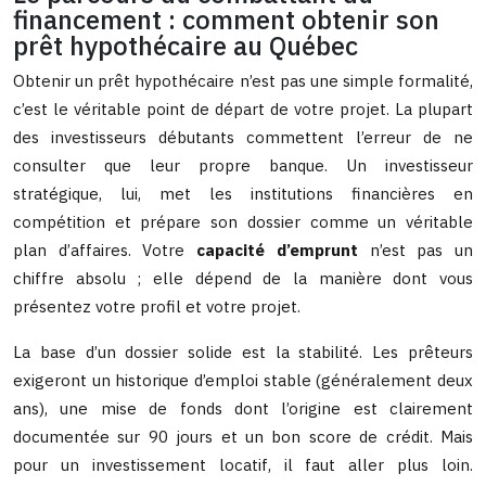
financement : comment obtenir son
prêt hypothécaire au Québec
Obtenir un prêt hypothécaire n’est pas une simple formalité,
c’est le véritable point de départ de votre projet. La plupart
des investisseurs débutants commettent l’erreur de ne
consulter que leur propre banque. Un investisseur
stratégique, lui, met les institutions financières en
compétition et prépare son dossier comme un véritable
plan d’affaires. Votre
capacité d’emprunt
n’est pas un
chiffre absolu ; elle dépend de la manière dont vous
présentez votre profil et votre projet.
La base d’un dossier solide est la stabilité. Les prêteurs
exigeront un historique d’emploi stable (généralement deux
ans), une mise de fonds dont l’origine est clairement
documentée sur 90 jours et un bon score de crédit. Mais
pour un investissement locatif, il faut aller plus loin.