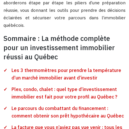
aborderons étape par étape les piliers d’une préparation
réussie, vous donnant les outils pour prendre des décisions
éclairées et sécuriser votre parcours dans l’immobilier
québécois.
Sommaire : La méthode complète
pour un investissement immobilier
réussi au Québec
Les 3 thermomètres pour prendre la température
d’un marché immobilier avant d’investir
Plex, condo, chalet : quel type d’investissement
immobilier est fait pour votre profil au Québec ?
Le parcours du combattant du financement :
comment obtenir son prêt hypothécaire au Québec
La facture que vous n’aviez pas vue venir : tous les