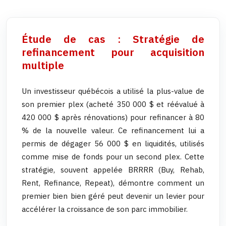
Étude de cas : Stratégie de
refinancement pour acquisition
multiple
Un investisseur québécois a utilisé la plus-value de
son premier plex (acheté 350 000 $ et réévalué à
420 000 $ après rénovations) pour refinancer à 80
% de la nouvelle valeur. Ce refinancement lui a
permis de dégager 56 000 $ en liquidités, utilisés
comme mise de fonds pour un second plex. Cette
stratégie, souvent appelée BRRRR (Buy, Rehab,
Rent, Refinance, Repeat), démontre comment un
premier bien bien géré peut devenir un levier pour
accélérer la croissance de son parc immobilier.