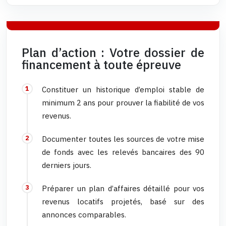
Plan d’action : Votre dossier de
financement à toute épreuve
Constituer un historique d’emploi stable de
minimum 2 ans pour prouver la fiabilité de vos
revenus.
Documenter toutes les sources de votre mise
de fonds avec les relevés bancaires des 90
derniers jours.
Préparer un plan d’affaires détaillé pour vos
revenus locatifs projetés, basé sur des
annonces comparables.