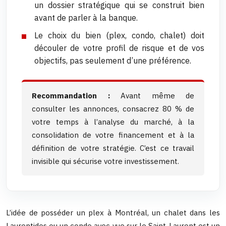
un dossier stratégique qui se construit bien
avant de parler à la banque.
Le choix du bien (plex, condo, chalet) doit
découler de votre profil de risque et de vos
objectifs, pas seulement d’une préférence.
Recommandation :
Avant même de
consulter les annonces, consacrez 80 % de
votre temps à l’analyse du marché, à la
consolidation de votre financement et à la
définition de votre stratégie. C’est ce travail
invisible qui sécurise votre investissement.
L’idée de posséder un plex à Montréal, un chalet dans les
Laurentides ou un condo avec vue sur le Saint-Laurent est un