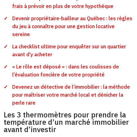
frais à prévoir en plus de votre hypothèque
Devenir propriétaire-bailleur au Québec : les règles
du jeu à connaître pour une gestion locative
sereine
La checklist ultime pour enquêter sur un quartier
avant d’y acheter
« Le rôle est déposé » : dans les coulisses de
l’évaluation foncière de votre propriété
Devenez un détective de l’immobilier : la méthode
pour maîtriser votre marché local et dénicher la
perle rare
Les 3 thermomètres pour prendre la
température d’un marché immobilier
avant d’investir