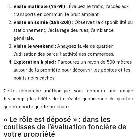
Visite matinale (7h-9h) :
Évaluez le trafic, l’accès aux
transports en commun, le bruit ambiant.
Visite en soirée (18h-20h) :
Observez la disponibilité du
stationnement, l’éclairage des rues, l’ambiance
générale.
Visite le weekend :
Analysez la vie de quartier,
l’utilisation des parcs, l’activité des commerces.
Exploration à pied :
Parcourez un rayon de 500 mètres
autour de la propriété pour découvrir les pépites et les
points noirs cachés.
Cette démarche méthodique vous donnera une image
beaucoup plus fidèle de la réalité quotidienne du quartier
que n’importe quelle brochure.
« Le rôle est déposé » : dans les
coulisses de l’évaluation foncière de
votre propriété