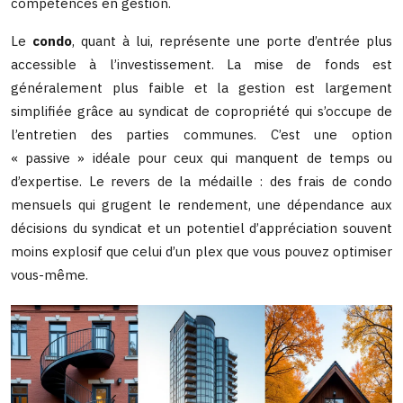
compétences en gestion.
Le
condo
, quant à lui, représente une porte d’entrée plus
accessible à l’investissement. La mise de fonds est
généralement plus faible et la gestion est largement
simplifiée grâce au syndicat de copropriété qui s’occupe de
l’entretien des parties communes. C’est une option
« passive » idéale pour ceux qui manquent de temps ou
d’expertise. Le revers de la médaille : des frais de condo
mensuels qui grugent le rendement, une dépendance aux
décisions du syndicat et un potentiel d’appréciation souvent
moins explosif que celui d’un plex que vous pouvez optimiser
vous-même.