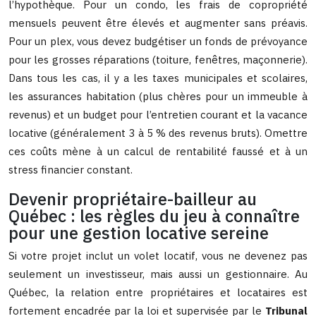
l’hypothèque. Pour un condo, les frais de copropriété
mensuels peuvent être élevés et augmenter sans préavis.
Pour un plex, vous devez budgétiser un fonds de prévoyance
pour les grosses réparations (toiture, fenêtres, maçonnerie).
Dans tous les cas, il y a les taxes municipales et scolaires,
les assurances habitation (plus chères pour un immeuble à
revenus) et un budget pour l’entretien courant et la vacance
locative (généralement 3 à 5 % des revenus bruts). Omettre
ces coûts mène à un calcul de rentabilité faussé et à un
stress financier constant.
Devenir propriétaire-bailleur au
Québec : les règles du jeu à connaître
pour une gestion locative sereine
Si votre projet inclut un volet locatif, vous ne devenez pas
seulement un investisseur, mais aussi un gestionnaire. Au
Québec, la relation entre propriétaires et locataires est
fortement encadrée par la loi et supervisée par le
Tribunal