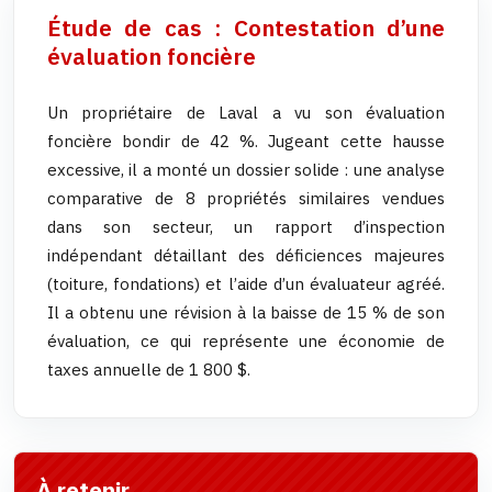
Étude de cas : Contestation d’une
évaluation foncière
Un propriétaire de Laval a vu son évaluation
foncière bondir de 42 %. Jugeant cette hausse
excessive, il a monté un dossier solide : une analyse
comparative de 8 propriétés similaires vendues
dans son secteur, un rapport d’inspection
indépendant détaillant des déficiences majeures
(toiture, fondations) et l’aide d’un évaluateur agréé.
Il a obtenu une révision à la baisse de 15 % de son
évaluation, ce qui représente une économie de
taxes annuelle de 1 800 $.
À retenir