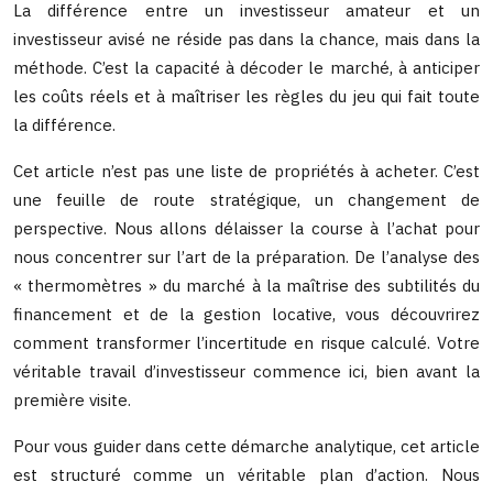
La différence entre un investisseur amateur et un
investisseur avisé ne réside pas dans la chance, mais dans la
méthode. C’est la capacité à décoder le marché, à anticiper
les coûts réels et à maîtriser les règles du jeu qui fait toute
la différence.
Cet article n’est pas une liste de propriétés à acheter. C’est
une feuille de route stratégique, un changement de
perspective. Nous allons délaisser la course à l’achat pour
nous concentrer sur l’art de la préparation. De l’analyse des
« thermomètres » du marché à la maîtrise des subtilités du
financement et de la gestion locative, vous découvrirez
comment transformer l’incertitude en risque calculé. Votre
véritable travail d’investisseur commence ici, bien avant la
première visite.
Pour vous guider dans cette démarche analytique, cet article
est structuré comme un véritable plan d’action. Nous