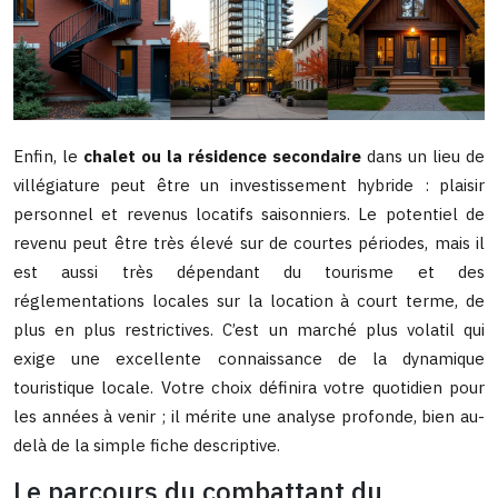
Enfin, le
chalet ou la résidence secondaire
dans un lieu de
villégiature peut être un investissement hybride : plaisir
personnel et revenus locatifs saisonniers. Le potentiel de
revenu peut être très élevé sur de courtes périodes, mais il
est aussi très dépendant du tourisme et des
réglementations locales sur la location à court terme, de
plus en plus restrictives. C’est un marché plus volatil qui
exige une excellente connaissance de la dynamique
touristique locale. Votre choix définira votre quotidien pour
les années à venir ; il mérite une analyse profonde, bien au-
delà de la simple fiche descriptive.
Le parcours du combattant du