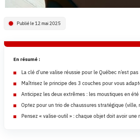
Publié le 12 mai 2025
En résumé :
La clé d’une valise réussie pour le Québec n’est pas 
Maîtrisez le principe des 3 couches pour vous adap
Anticipez les deux extrêmes : les moustiques en été 
Optez pour un trio de chaussures stratégique (ville,
Pensez « valise-outil » : chaque objet doit avoir une 