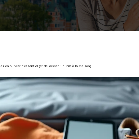
e rien oublier d’essentiel (et de laisser l’inutile à la maison)