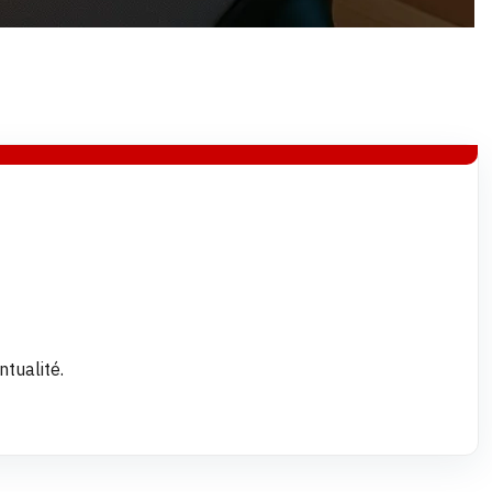
ntualité.