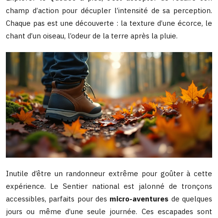
champ d’action pour décupler l’intensité de sa perception.
Chaque pas est une découverte : la texture d’une écorce, le
chant d’un oiseau, l’odeur de la terre après la pluie.
Inutile d’être un randonneur extrême pour goûter à cette
expérience. Le Sentier national est jalonné de tronçons
accessibles, parfaits pour des
micro-aventures
de quelques
jours ou même d’une seule journée. Ces escapades sont