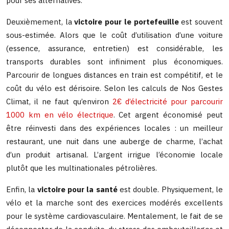
pour ses alternatives.
Deuxièmement, la
victoire pour le portefeuille
est souvent
sous-estimée. Alors que le coût d’utilisation d’une voiture
(essence, assurance, entretien) est considérable, les
transports durables sont infiniment plus économiques.
Parcourir de longues distances en train est compétitif, et le
coût du vélo est dérisoire. Selon les calculs de Nos Gestes
Climat, il ne faut qu’environ
2€ d’électricité pour parcourir
1000 km en vélo électrique
. Cet argent économisé peut
être réinvesti dans des expériences locales : un meilleur
restaurant, une nuit dans une auberge de charme, l’achat
d’un produit artisanal. L’argent irrigue l’économie locale
plutôt que les multinationales pétrolières.
Enfin, la
victoire pour la santé
est double. Physiquement, le
vélo et la marche sont des exercices modérés excellents
pour le système cardiovasculaire. Mentalement, le fait de se