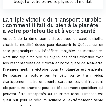
budget et votre bien-être physique et mental.
La triple victoire du transport durable
: comment il fait du bien à la planète,
à votre portefeuille et à votre santé
Au-delà de la dimension philosophique et expérientielle,
choisir la mobilité douce pour découvrir le Québec est un
acte pragmatique aux bénéfices tangibles et mesurables.
C’est une triple victoire qui aligne nos désirs d’évasion avec
nos responsabilités de citoyen et notre quête de bien-être.
Premièrement, la
victoire pour la planète
est évidente.
Remplacer la voiture par le vélo ou le train réduit
drastiquement notre empreinte carbone. Les chiffres sont
éloquents, notamment pour les déplacements quotidiens qui
peuvent être transposés au tourisme local. L’impact est
quasi nul pour le vélo musculaire et extrêmement faible