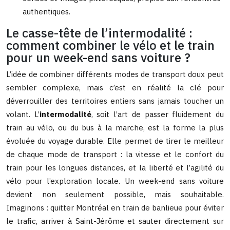
authentiques.
Le casse-tête de l’intermodalité :
comment combiner le vélo et le train
pour un week-end sans voiture ?
L’idée de combiner différents modes de transport doux peut
sembler complexe, mais c’est en réalité la clé pour
déverrouiller des territoires entiers sans jamais toucher un
volant. L’
intermodalité
, soit l’art de passer fluidement du
train au vélo, ou du bus à la marche, est la forme la plus
évoluée du voyage durable. Elle permet de tirer le meilleur
de chaque mode de transport : la vitesse et le confort du
train pour les longues distances, et la liberté et l’agilité du
vélo pour l’exploration locale. Un week-end sans voiture
devient non seulement possible, mais souhaitable.
Imaginons : quitter Montréal en train de banlieue pour éviter
le trafic, arriver à Saint-Jérôme et sauter directement sur