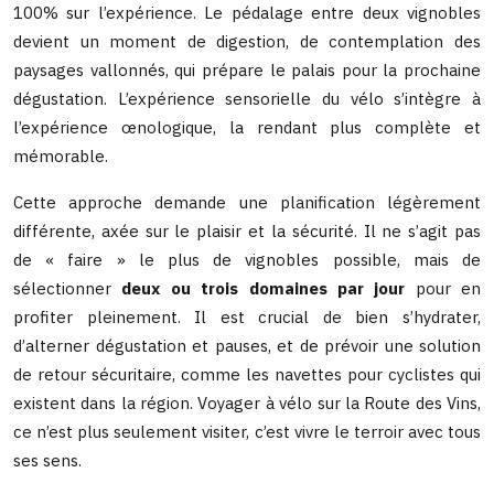
100% sur l’expérience. Le pédalage entre deux vignobles
devient un moment de digestion, de contemplation des
paysages vallonnés, qui prépare le palais pour la prochaine
dégustation. L’expérience sensorielle du vélo s’intègre à
l’expérience œnologique, la rendant plus complète et
mémorable.
Cette approche demande une planification légèrement
différente, axée sur le plaisir et la sécurité. Il ne s’agit pas
de « faire » le plus de vignobles possible, mais de
sélectionner
deux ou trois domaines par jour
pour en
profiter pleinement. Il est crucial de bien s’hydrater,
d’alterner dégustation et pauses, et de prévoir une solution
de retour sécuritaire, comme les navettes pour cyclistes qui
existent dans la région. Voyager à vélo sur la Route des Vins,
ce n’est plus seulement visiter, c’est vivre le terroir avec tous
ses sens.