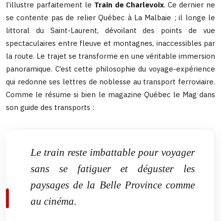
l’illustre parfaitement le
Train de Charlevoix
. Ce dernier ne
se contente pas de relier Québec à La Malbaie ; il longe le
littoral du Saint-Laurent, dévoilant des points de vue
spectaculaires entre fleuve et montagnes, inaccessibles par
la route. Le trajet se transforme en une véritable immersion
panoramique. C’est cette philosophie du voyage-expérience
qui redonne ses lettres de noblesse au transport ferroviaire.
Comme le résume si bien le magazine Québec le Mag dans
son guide des transports :
Le train reste imbattable pour voyager
sans se fatiguer et déguster les
paysages de la Belle Province comme
au cinéma.