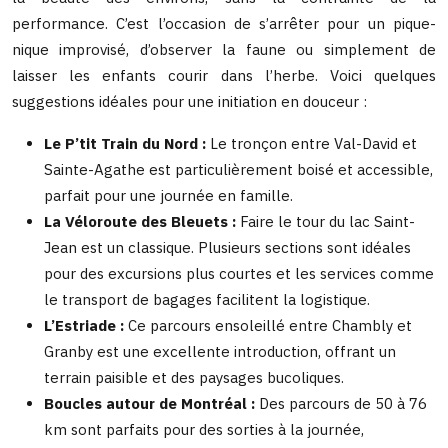
performance. C’est l’occasion de s’arrêter pour un pique-
nique improvisé, d’observer la faune ou simplement de
laisser les enfants courir dans l’herbe. Voici quelques
suggestions idéales pour une initiation en douceur :
Le P’tit Train du Nord :
Le tronçon entre Val-David et
Sainte-Agathe est particulièrement boisé et accessible,
parfait pour une journée en famille.
La Véloroute des Bleuets :
Faire le tour du lac Saint-
Jean est un classique. Plusieurs sections sont idéales
pour des excursions plus courtes et les services comme
le transport de bagages facilitent la logistique.
L’Estriade :
Ce parcours ensoleillé entre Chambly et
Granby est une excellente introduction, offrant un
terrain paisible et des paysages bucoliques.
Boucles autour de Montréal :
Des parcours de 50 à 76
km sont parfaits pour des sorties à la journée,