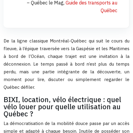
– Québec le Mag,
Guide des transports au
Québec
De la ligne classique Montréal-Québec qui suit le cours du
fleuve, à l’épique traversée vers la Gaspésie et les Maritimes
à bord de l’Océan, chaque trajet est une invitation à la
déconnexion. Le temps passé à bord n’est plus du temps
perdu, mais une partie intégrante de la découverte, un
moment pour lire, discuter ou simplement regarder le
Québec défiler.
BIXI, location, vélo électrique : quel
vélo louer pour quelle utilisation au
Québec ?
La démocratisation de la mobilité douce passe par un accès
simple et adapté à chaque besoin. Inutile de posséder son