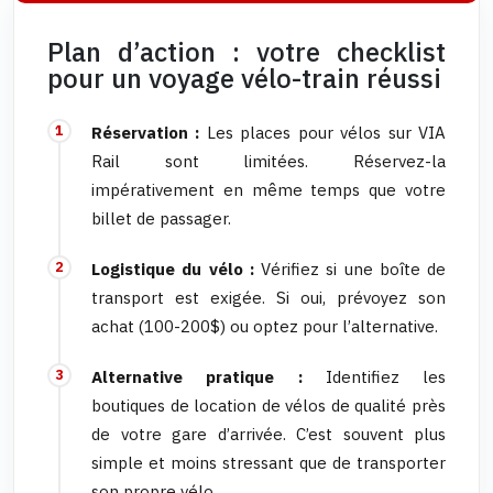
Plan d’action : votre checklist
pour un voyage vélo-train réussi
Réservation :
Les places pour vélos sur VIA
Rail sont limitées. Réservez-la
impérativement en même temps que votre
billet de passager.
Logistique du vélo :
Vérifiez si une boîte de
transport est exigée. Si oui, prévoyez son
achat (100-200$) ou optez pour l’alternative.
Alternative pratique :
Identifiez les
boutiques de location de vélos de qualité près
de votre gare d’arrivée. C’est souvent plus
simple et moins stressant que de transporter
son propre vélo.