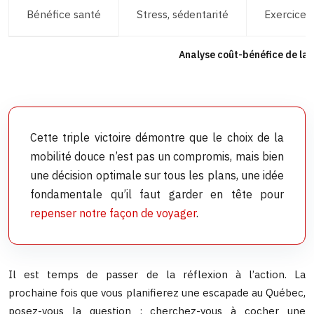
Bénéfice santé
Stress, sédentarité
Exercice,
Analyse coût-bénéfice de la 
Cette triple victoire démontre que le choix de la
mobilité douce n’est pas un compromis, mais bien
une décision optimale sur tous les plans, une idée
fondamentale qu’il faut garder en tête pour
repenser notre façon de voyager
.
Il est temps de passer de la réflexion à l’action. La
prochaine fois que vous planifierez une escapade au Québec,
posez-vous la question : cherchez-vous à cocher une