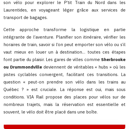
son vélo pour explorer le P’tit Train du Nord dans les
Laurentides, en voyageant léger grâce aux services de
transport de bagages.
Cette approche transforme la logistique en partie
intégrante de l’aventure. Planifier son itinéraire, vérifier les
horaires de train, savoir si l’on peut emporter son vélo ou s’il
vaut mieux en louer un à destination… toutes ces étapes
font partie du plaisir. Les gares de villes comme
Sherbrooke
ou Drummondville
deviennent de véritables « hubs » où les
pistes cyclables convergent, facilitant ces transitions. La
question « peut-on prendre son vélo dans les trains au
Québec ? » est cruciale. La réponse est oui, mais sous
conditions. VIA Rail propose des places pour vélos sur de
nombreux trajets, mais la réservation est essentielle et
souvent, le vélo doit être placé dans une boîte.