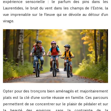
expérience sensorielle : le parfum des pins dans les
Laurentides, le bruit du vent dans les champs de l’Estrie, la
vue imprenable sur le fleuve qui se dévoile au détour d’un
virage.
Opter pour des tronçons bien aménagés et majoritairement
plats est la clé d’une sortie réussie en famille. Ces parcours
permettent de se concentrer sur le plaisir de pédaler et sur
la beauté des environs, sans la contrainte de la