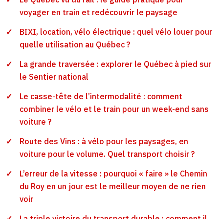
voyager en train et redécouvrir le paysage
BIXI, location, vélo électrique : quel vélo louer pour
quelle utilisation au Québec ?
La grande traversée : explorer le Québec à pied sur
le Sentier national
Le casse-tête de l’intermodalité : comment
combiner le vélo et le train pour un week-end sans
voiture ?
Route des Vins : à vélo pour les paysages, en
voiture pour le volume. Quel transport choisir ?
L’erreur de la vitesse : pourquoi « faire » le Chemin
du Roy en un jour est le meilleur moyen de ne rien
voir
La triple victoire du transport durable : comment il