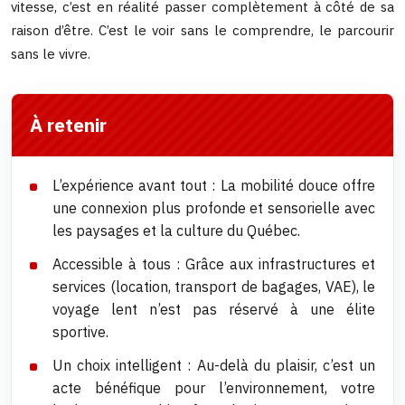
vitesse, c’est en réalité passer complètement à côté de sa
raison d’être. C’est le voir sans le comprendre, le parcourir
sans le vivre.
À retenir
L’expérience avant tout : La mobilité douce offre
une connexion plus profonde et sensorielle avec
les paysages et la culture du Québec.
Accessible à tous : Grâce aux infrastructures et
services (location, transport de bagages, VAE), le
voyage lent n’est pas réservé à une élite
sportive.
Un choix intelligent : Au-delà du plaisir, c’est un
acte bénéfique pour l’environnement, votre