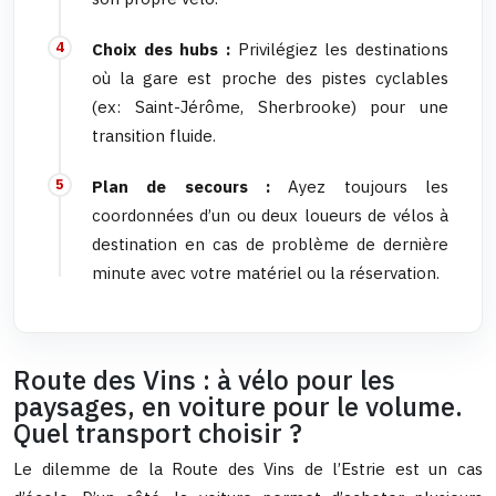
Choix des hubs :
Privilégiez les destinations
où la gare est proche des pistes cyclables
(ex: Saint-Jérôme, Sherbrooke) pour une
transition fluide.
Plan de secours :
Ayez toujours les
coordonnées d’un ou deux loueurs de vélos à
destination en cas de problème de dernière
minute avec votre matériel ou la réservation.
Route des Vins : à vélo pour les
paysages, en voiture pour le volume.
Quel transport choisir ?
Le dilemme de la Route des Vins de l’Estrie est un cas