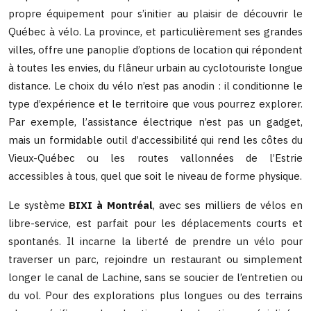
propre équipement pour s’initier au plaisir de découvrir le
Québec à vélo. La province, et particulièrement ses grandes
villes, offre une panoplie d’options de location qui répondent
à toutes les envies, du flâneur urbain au cyclotouriste longue
distance. Le choix du vélo n’est pas anodin : il conditionne le
type d’expérience et le territoire que vous pourrez explorer.
Par exemple, l’assistance électrique n’est pas un gadget,
mais un formidable outil d’accessibilité qui rend les côtes du
Vieux-Québec ou les routes vallonnées de l’Estrie
accessibles à tous, quel que soit le niveau de forme physique.
Le système
BIXI à Montréal
, avec ses milliers de vélos en
libre-service, est parfait pour les déplacements courts et
spontanés. Il incarne la liberté de prendre un vélo pour
traverser un parc, rejoindre un restaurant ou simplement
longer le canal de Lachine, sans se soucier de l’entretien ou
du vol. Pour des explorations plus longues ou des terrains