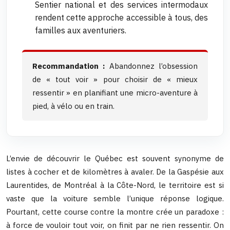
Sentier national et des services intermodaux
rendent cette approche accessible à tous, des
familles aux aventuriers.
Recommandation :
Abandonnez l’obsession
de « tout voir » pour choisir de « mieux
ressentir » en planifiant une micro-aventure à
pied, à vélo ou en train.
L’envie de découvrir le Québec est souvent synonyme de
listes à cocher et de kilomètres à avaler. De la Gaspésie aux
Laurentides, de Montréal à la Côte-Nord, le territoire est si
vaste que la voiture semble l’unique réponse logique.
Pourtant, cette course contre la montre crée un paradoxe :
à force de vouloir tout voir, on finit par ne rien ressentir. On