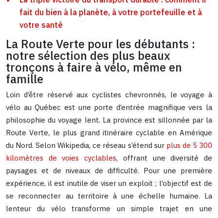
fait du bien à la planète, à votre portefeuille et à
votre santé
La Route Verte pour les débutants :
notre sélection des plus beaux
tronçons à faire à vélo, même en
famille
Loin d’être réservé aux cyclistes chevronnés, le voyage à
vélo au Québec est une porte d’entrée magnifique vers la
philosophie du voyage lent. La province est sillonnée par la
Route Verte, le plus grand itinéraire cyclable en Amérique
du Nord. Selon Wikipedia, ce réseau s’étend sur
plus de 5 300
kilomètres de voies cyclables
, offrant une diversité de
paysages et de niveaux de difficulté. Pour une première
expérience, il est inutile de viser un exploit ; l’objectif est de
se reconnecter au territoire à une échelle humaine. La
lenteur du vélo transforme un simple trajet en une