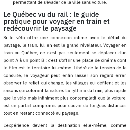
permettant de s’évader de la ville sans voiture.
Le Québec vu du rail : le guide
pratique pour voyager en train et
redécouvrir le paysage
Si le vélo offre une connexion intime avec le détail du
paysage, le train, lui, en est le grand révélateur. Voyager en
train au Québec, ce n’est pas seulement se déplacer d’un
point A à un point B ; c’est s’offrir une place de cinéma dont
le film est le territoire lui-même. Libéré de la tension de la
conduite, le voyageur peut enfin laisser son regard errer,
observer le relief qui change, les villages qui défilent et les
saisons qui colorent la nature. Le rythme du train, plus rapide
que le vélo mais infiniment plus contemplatif que la voiture,
est un parfait compromis pour couvrir de longues distances
tout en restant connecté au paysage.
L’expérience devient la destination elle-même, comme