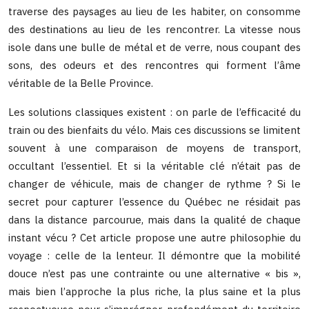
traverse des paysages au lieu de les habiter, on consomme
des destinations au lieu de les rencontrer. La vitesse nous
isole dans une bulle de métal et de verre, nous coupant des
sons, des odeurs et des rencontres qui forment l’âme
véritable de la Belle Province.
Les solutions classiques existent : on parle de l’efficacité du
train ou des bienfaits du vélo. Mais ces discussions se limitent
souvent à une comparaison de moyens de transport,
occultant l’essentiel. Et si la véritable clé n’était pas de
changer de véhicule, mais de changer de rythme ? Si le
secret pour capturer l’essence du Québec ne résidait pas
dans la distance parcourue, mais dans la qualité de chaque
instant vécu ? Cet article propose une autre philosophie du
voyage : celle de la lenteur. Il démontre que la mobilité
douce n’est pas une contrainte ou une alternative « bis »,
mais bien l’approche la plus riche, la plus saine et la plus