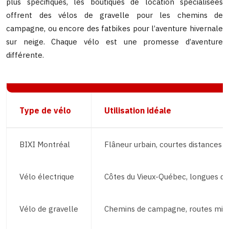
plus spécifiques, les boutiques de location spécialisées
offrent des vélos de gravelle pour les chemins de
campagne, ou encore des fatbikes pour l’aventure hivernale
sur neige. Chaque vélo est une promesse d’aventure
différente.
Type de vélo
Utilisation idéale
BIXI Montréal
Flâneur urbain, courtes distances
Vélo électrique
Côtes du Vieux-Québec, longues di
Vélo de gravelle
Chemins de campagne, routes mix