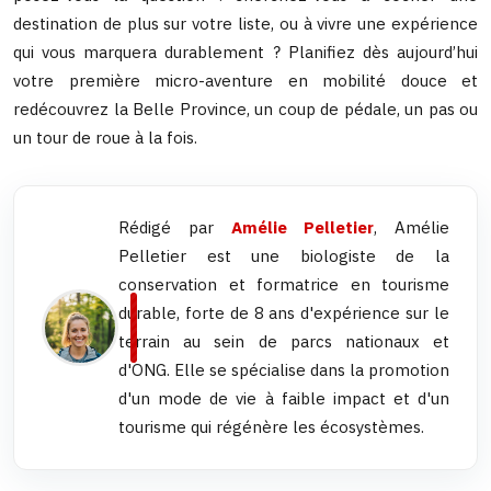
destination de plus sur votre liste, ou à vivre une expérience
qui vous marquera durablement ? Planifiez dès aujourd’hui
votre première micro-aventure en mobilité douce et
redécouvrez la Belle Province, un coup de pédale, un pas ou
un tour de roue à la fois.
Rédigé par
Amélie Pelletier
, Amélie
Pelletier est une biologiste de la
conservation et formatrice en tourisme
durable, forte de 8 ans d'expérience sur le
terrain au sein de parcs nationaux et
d'ONG. Elle se spécialise dans la promotion
d'un mode de vie à faible impact et d'un
tourisme qui régénère les écosystèmes.