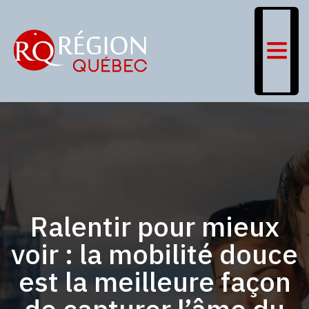
Ralentir pour mieux
voir : la mobilité douce
est la meilleure façon