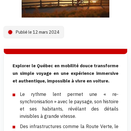
Publié le 12 mars 2024
Explorer le Québec en mobilité douce transforme
un simple voyage en une expérience immersive
et authentique, impossible à vivre en voiture.
Le rythme lent permet une « re-
synchronisation » avec le paysage, son histoire
et ses habitants, révélant des détails
invisibles à grande vitesse.
Des infrastructures comme la Route Verte, le