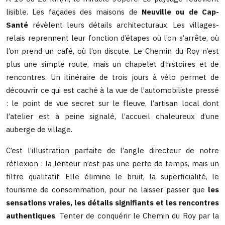
lisible. Les façades des maisons de
Neuville ou de Cap-
Santé
révèlent leurs détails architecturaux. Les villages-
relais reprennent leur fonction d’étapes où l’on s’arrête, où
l’on prend un café, où l’on discute. Le Chemin du Roy n’est
plus une simple route, mais un chapelet d’histoires et de
rencontres. Un itinéraire de trois jours à vélo permet de
découvrir ce qui est caché à la vue de l’automobiliste pressé
: le point de vue secret sur le fleuve, l’artisan local dont
l’atelier est à peine signalé, l’accueil chaleureux d’une
auberge de village.
C’est l’illustration parfaite de l’angle directeur de notre
réflexion : la lenteur n’est pas une perte de temps, mais un
filtre qualitatif. Elle élimine le bruit, la superficialité, le
tourisme de consommation, pour ne laisser passer que
les
sensations vraies, les détails signifiants et les rencontres
authentiques
. Tenter de conquérir le Chemin du Roy par la